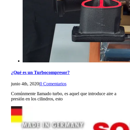
¿Qué es un Turbocompresor?
junio 4th, 2020
|
0 Comentarios
Comúnmente llamado turbo, es aquel que introduce aire a
presión en los cilindros, esto