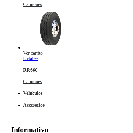
Camiones
Ver carrito
Detalles
RR660
Camiones
Vehículos
Accesorios
Informativo