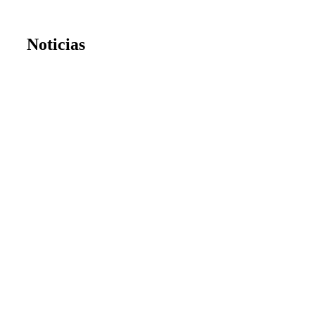
Noticias