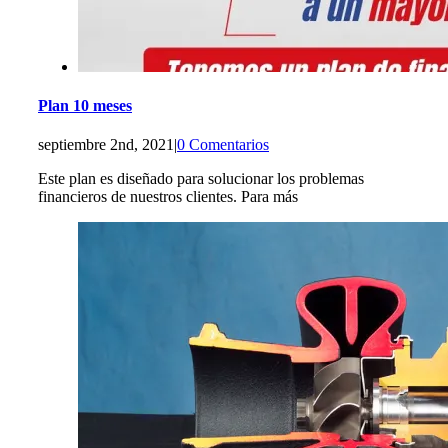
Plan 10 meses
septiembre 2nd, 2021
|
0 Comentarios
Este plan es diseñado para solucionar los problemas
financieros de nuestros clientes. Para más