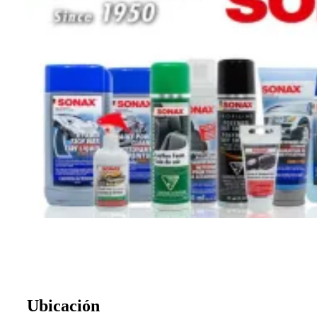
Ubicación