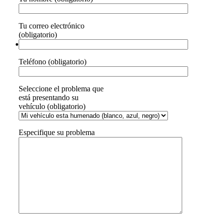
Tu correo electrónico
(obligatorio)
Teléfono (obligatorio)
Seleccione el problema que
está presentando su
vehículo (obligatorio)
Especifique su problema