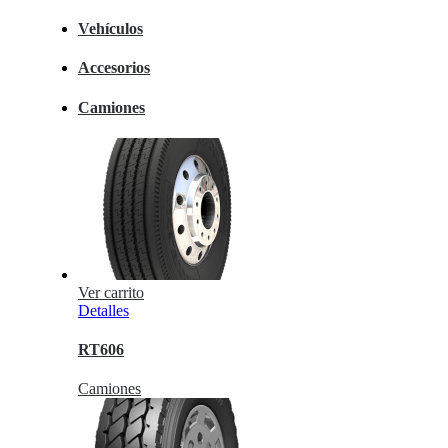
Vehículos
Accesorios
Camiones
Ver carrito
Detalles
RT606
Camiones