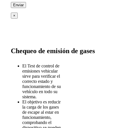
×
Chequeo de emisión de gases
El Test de control de
emisiones vehicular
sirve para verificar el
correcto estado y
funcionamiento de su
vehículo en todo su
sistema.
El objetivo es reducir
la carga de los gases
de escape al estar en
funcionamiento,
comprobando el
dispositivo se pueden