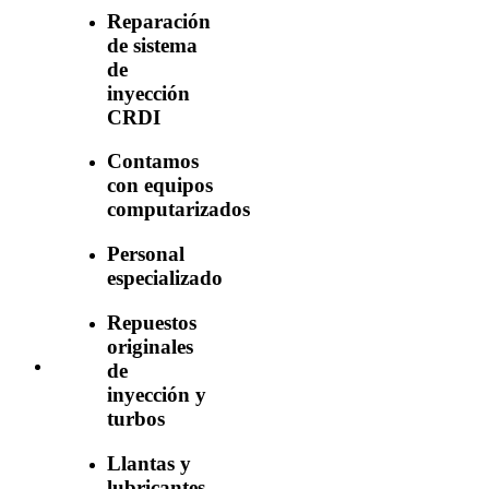
Reparación
de sistema
de
inyección
CRDI
Contamos
con equipos
computarizados
Personal
especializado
Repuestos
originales
de
inyección y
turbos
Llantas y
lubricantes