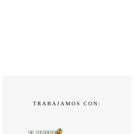
TRABAJAMOS CON: