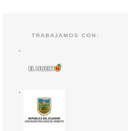
TRABAJAMOS CON: