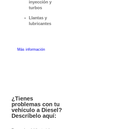
inyección y
turbos
Llantas y
lubricantes
Más información
¿Tienes
problemas con tu
vehículo a Diesel?
Descríbelo aquí: