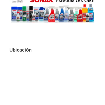
Ubicación