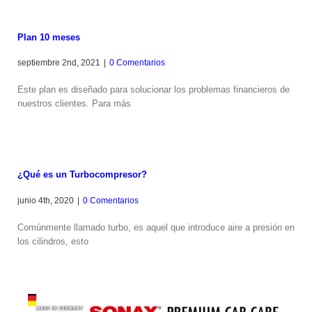
Plan 10 meses
septiembre 2nd, 2021
|
0 Comentarios
Este plan es diseñado para solucionar los problemas financieros de
nuestros clientes. Para más
¿Qué es un Turbocompresor?
junio 4th, 2020
|
0 Comentarios
Comúnmente llamado turbo, es aquel que introduce aire a presión en
los cilindros, esto