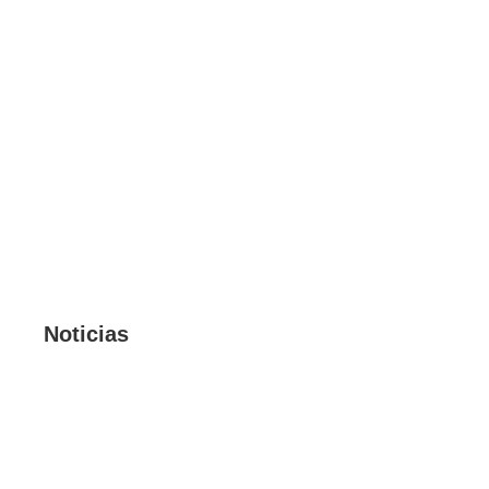
Noticias