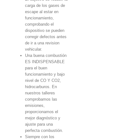
carga de los gases de
escape al estar en
funcionamiento,
comprobando el
dispositivo se pueden
corregir defectos antes
de ir a una revision
vehicular.
Una buena combustión
ES INDISPENSABLE
para el buen
funcionamiento y bajo
nivel de CO Y CO2,
hidrocarburos. En
nuestros talleres
comprobamos las
emisiones,
proporcionamos el
mejor diagnóstico y
ajuste para una
perfecta combustión.
Siempre con los