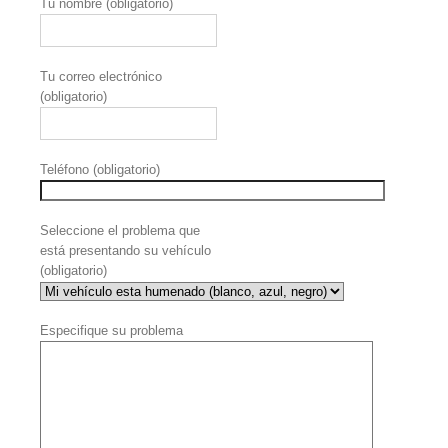
Tu nombre (obligatorio)
Tu correo electrónico
(obligatorio)
Teléfono (obligatorio)
Seleccione el problema que
está presentando su vehículo
(obligatorio)
Especifique su problema