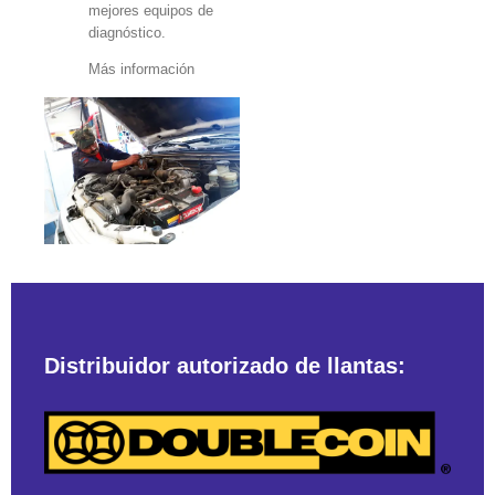
mejores equipos de
diagnóstico.
Más información
Distribuidor autorizado de llantas: