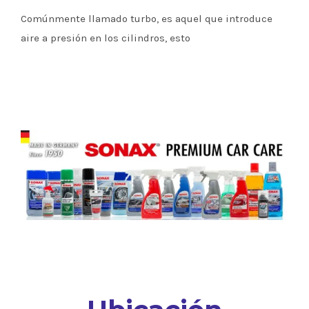
Comúnmente llamado turbo, es aquel que introduce
aire a presión en los cilindros, esto