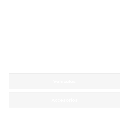
Vehículos
Accesorios