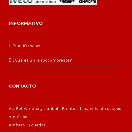
INFORMATIVO
Plan 10 meses
¿Qué es un Turbocompresor?
CONTACTO
Av. Bolivariana y Jambelí. Frente a la cancha de cesped
sintético,
Ambato - Ecuador