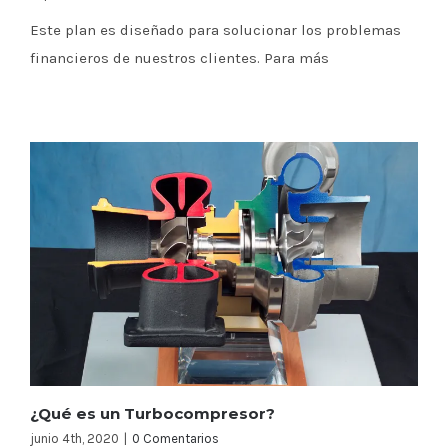
Este plan es diseñado para solucionar los problemas
financieros de nuestros clientes. Para más
¿Qué es un Turbocompresor?
junio 4th, 2020
|
0 Comentarios