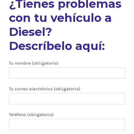
¿Tienes problemas
con tu vehículo a
Diesel?
Descríbelo aquí:
Tu nombre (obligatorio)
Tu correo electrónico (obligatorio)
Teléfono (obligatorio)