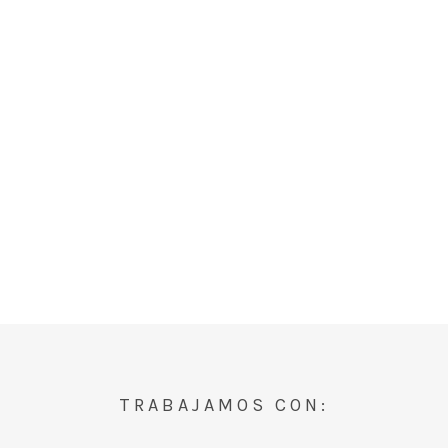
TRABAJAMOS CON: