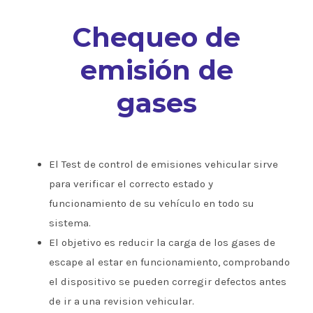
Chequeo de
emisión de
gases
El Test de control de emisiones vehicular sirve
para verificar el correcto estado y
funcionamiento de su vehículo en todo su
sistema.
El objetivo es reducir la carga de los gases de
escape al estar en funcionamiento, comprobando
el dispositivo se pueden corregir defectos antes
de ir a una revision vehicular.