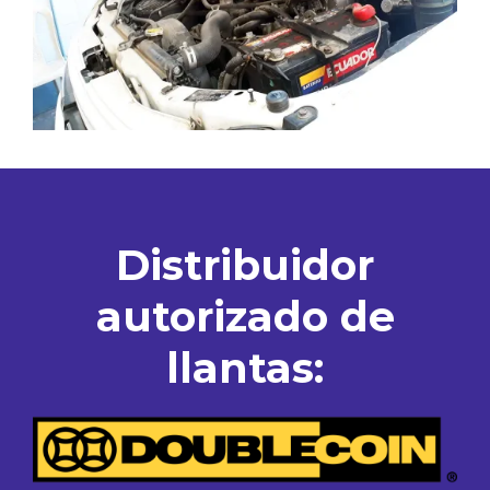
Distribuidor
autorizado de
llantas: