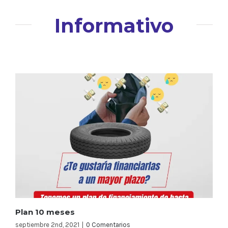
Informativo
Plan 10 meses
septiembre 2nd, 2021
|
0 Comentarios