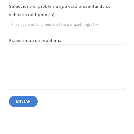
Seleccione el problema que está presentando su
vehículo (obligatorio)
Especifique su problema