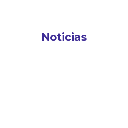
Noticias