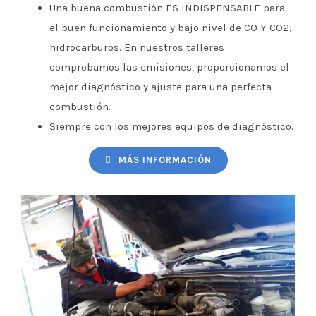
Una buena combustión ES INDISPENSABLE para
el buen funcionamiento y bajo nivel de CO Y CO2,
hidrocarburos. En nuestros talleres
comprobamos las emisiones, proporcionamos el
mejor diagnóstico y ajuste para una perfecta
combustión.
Siempre con los mejores equipos de diagnóstico.
MÁS INFORMACIÓN