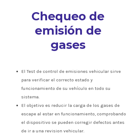
Chequeo de
emisión de
gases
El Test de control de emisiones vehicular sirve
para verificar el correcto estado y
funcionamiento de su vehículo en todo su
sistema.
El objetivo es reducir la carga de los gases de
escape al estar en funcionamiento, comprobando
el dispositivo se pueden corregir defectos antes
de ir a una revision vehicular.