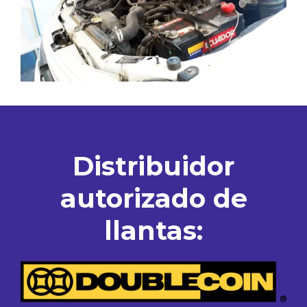
Distribuidor
autorizado de
llantas: