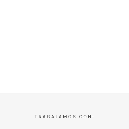
TRABAJAMOS CON: