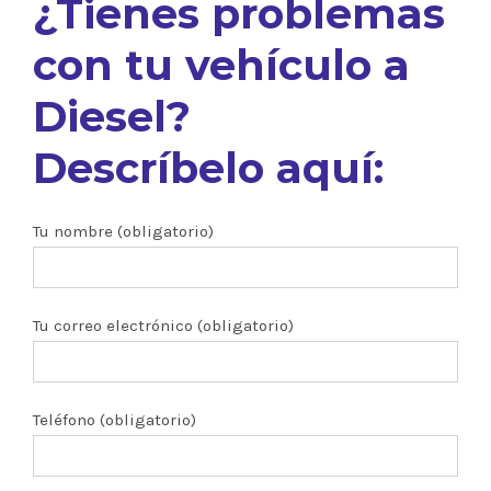
¿Tienes problemas
con tu vehículo a
Diesel?
Descríbelo aquí:
Tu nombre (obligatorio)
Tu correo electrónico (obligatorio)
Teléfono (obligatorio)