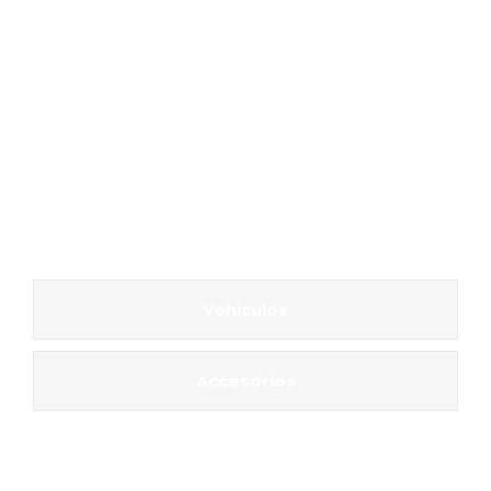
Vehículos
Accesorios