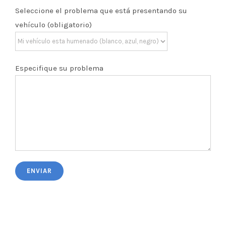
Seleccione el problema que está presentando su
vehículo (obligatorio)
Especifique su problema