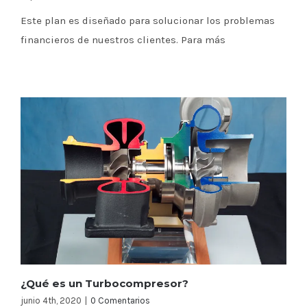
Este plan es diseñado para solucionar los problemas
financieros de nuestros clientes. Para más
¿Qué es un Turbocompresor?
junio 4th, 2020
|
0 Comentarios