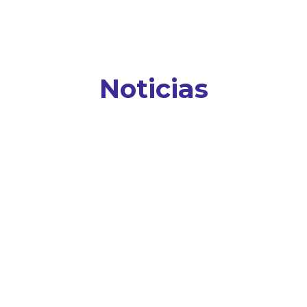
Noticias