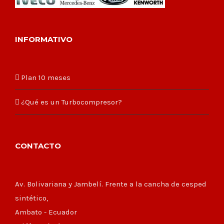
INFORMATIVO
Plan 10 meses
¿Qué es un Turbocompresor?
CONTACTO
Av. Bolivariana y Jambelí. Frente a la cancha de cesped
sintético,
Ambato - Ecuador