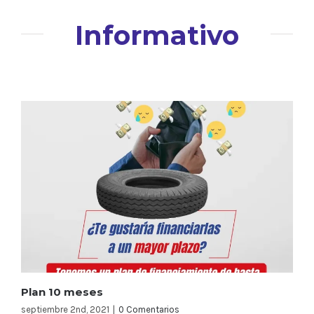
Informativo
Plan 10 meses
septiembre 2nd, 2021
|
0 Comentarios