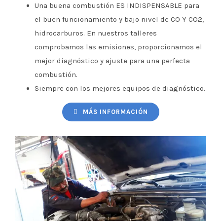
Una buena combustión ES INDISPENSABLE para
el buen funcionamiento y bajo nivel de CO Y CO2,
hidrocarburos. En nuestros talleres
comprobamos las emisiones, proporcionamos el
mejor diagnóstico y ajuste para una perfecta
combustión.
Siempre con los mejores equipos de diagnóstico.
MÁS INFORMACIÓN