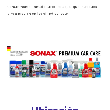
Comúnmente llamado turbo, es aquel que introduce
aire a presión en los cilindros, esto