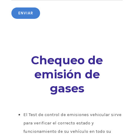
Chequeo de
emisión de
gases
El Test de control de emisiones vehicular sirve
para verificar el correcto estado y
funcionamiento de su vehículo en todo su