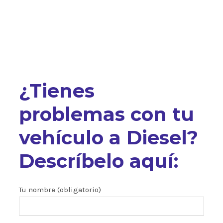
¿Tienes
problemas con tu
vehículo a Diesel?
Descríbelo aquí:
Tu nombre (obligatorio)