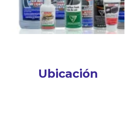
Ubicación