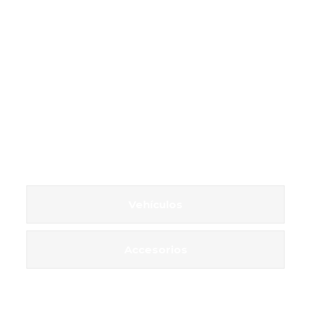
Vehículos
Accesorios