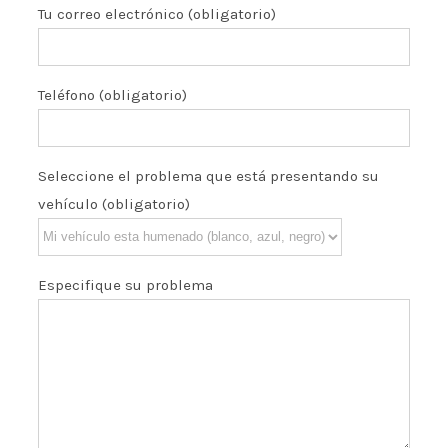
Tu correo electrónico (obligatorio)
Teléfono (obligatorio)
Seleccione el problema que está presentando su
vehículo (obligatorio)
Especifique su problema