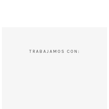
TRABAJAMOS CON: