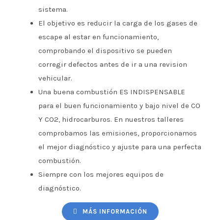
sistema.
El objetivo es reducir la carga de los gases de
escape al estar en funcionamiento,
comprobando el dispositivo se pueden
corregir defectos antes de ir a una revision
vehicular.
Una buena combustión ES INDISPENSABLE
para el buen funcionamiento y bajo nivel de CO
Y CO2, hidrocarburos. En nuestros talleres
comprobamos las emisiones, proporcionamos
el mejor diagnóstico y ajuste para una perfecta
combustión.
Siempre con los mejores equipos de
diagnóstico.
MÁS INFORMACIÓN