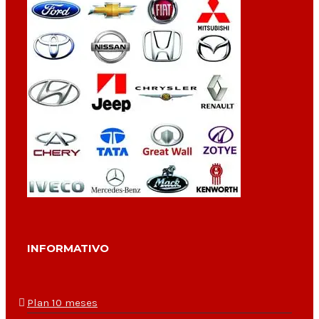
INFORMATIVO
Plan 10 meses