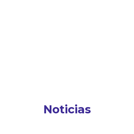
Noticias