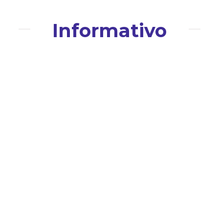
Informativo