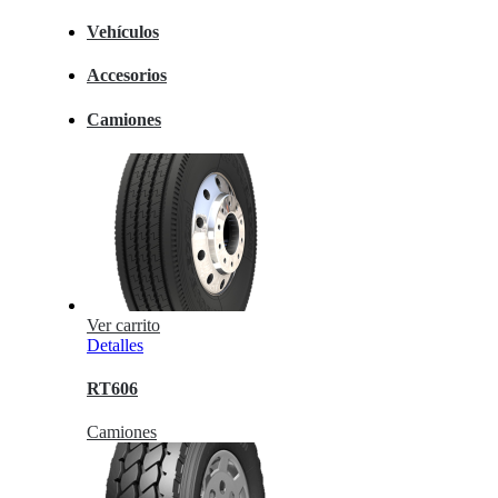
Vehículos
Accesorios
Camiones
Ver carrito
Detalles
RT606
Camiones