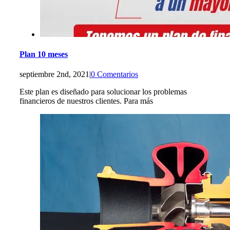
Plan 10 meses
septiembre 2nd, 2021
|
0 Comentarios
Este plan es diseñado para solucionar los problemas
financieros de nuestros clientes. Para más