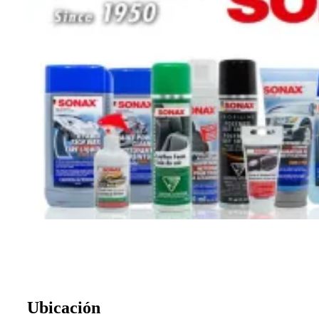
Ubicación