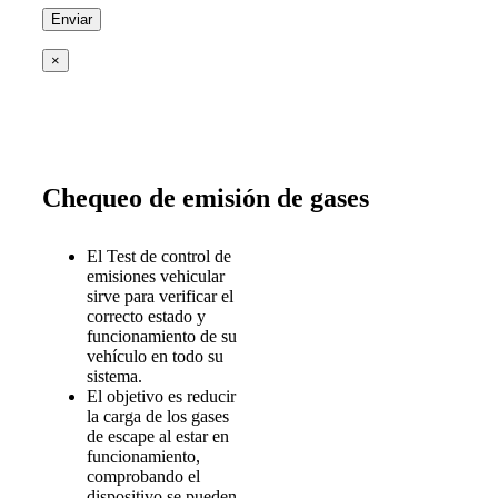
×
Chequeo de emisión de gases
El Test de control de
emisiones vehicular
sirve para verificar el
correcto estado y
funcionamiento de su
vehículo en todo su
sistema.
El objetivo es reducir
la carga de los gases
de escape al estar en
funcionamiento,
comprobando el
dispositivo se pueden