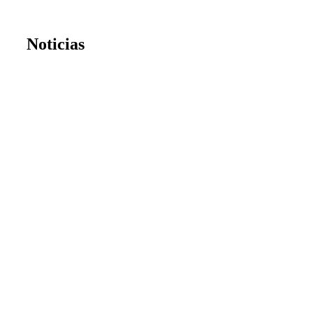
Noticias