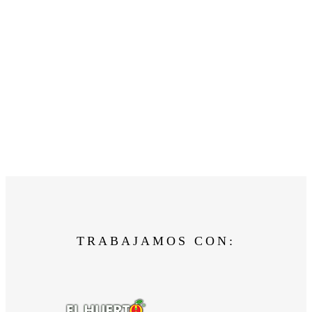
TRABAJAMOS CON: