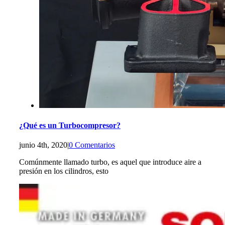
¿Qué es un Turbocompresor?
junio 4th, 2020
|
0 Comentarios
Comúnmente llamado turbo, es aquel que introduce aire a
presión en los cilindros, esto