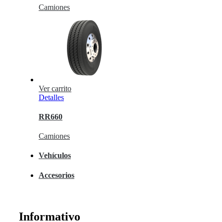
Camiones
Ver carrito
Detalles
RR660
Camiones
Vehículos
Accesorios
Informativo