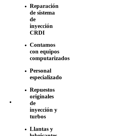
Reparación
de sistema
de
inyección
CRDI
Contamos
con equipos
computarizados
Personal
especializado
Repuestos
originales
de
inyección y
turbos
Llantas y
lubricantes