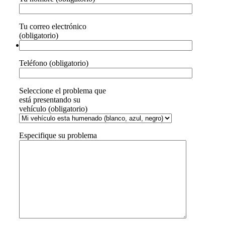
Tu correo electrónico
(obligatorio)
Teléfono (obligatorio)
Seleccione el problema que
está presentando su
vehículo (obligatorio)
Especifique su problema