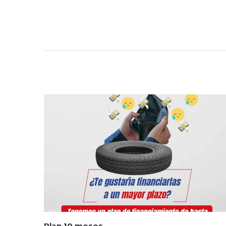
Plan 10 meses