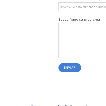
Especifique su problema