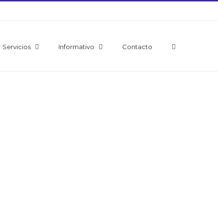
Servicios
Informativo
Contacto