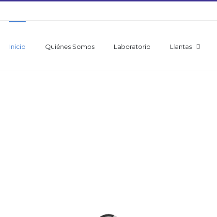
Inicio
Quiénes Somos
Laboratorio
Llantas