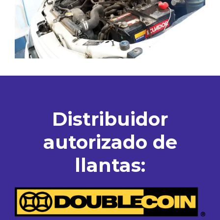
Distribuidor
autorizado de
llantas: