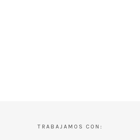
TRABAJAMOS CON: