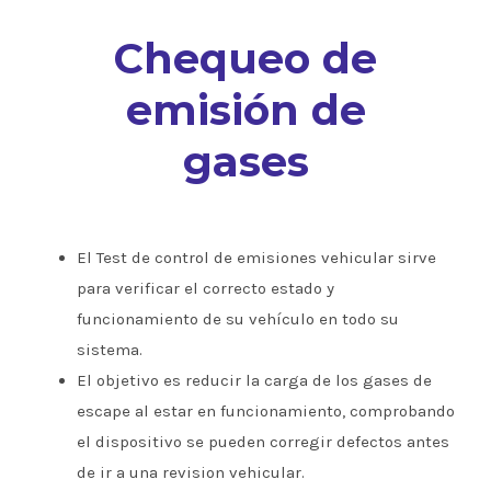
Chequeo de
emisión de
gases
El Test de control de emisiones vehicular sirve
para verificar el correcto estado y
funcionamiento de su vehículo en todo su
sistema.
El objetivo es reducir la carga de los gases de
escape al estar en funcionamiento, comprobando
el dispositivo se pueden corregir defectos antes
de ir a una revision vehicular.