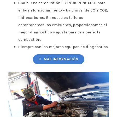
Una buena combustión ES INDISPENSABLE para
el buen funcionamiento y bajo nivel de CO Y CO2,
hidrocarburos. En nuestros talleres
comprobamos las emisiones, proporcionamos el
mejor diagnóstico y ajuste para una perfecta
combustión.
Siempre con los mejores equipos de diagnóstico.
MÁS INFORMACIÓN