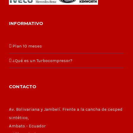
INFORMATIVO
Plan 10 meses
¿Qué es un Turbocompresor?
CONTACTO
Av. Bolivariana y Jambelí. Frente a la cancha de cesped
sintético,
Ambato - Ecuador