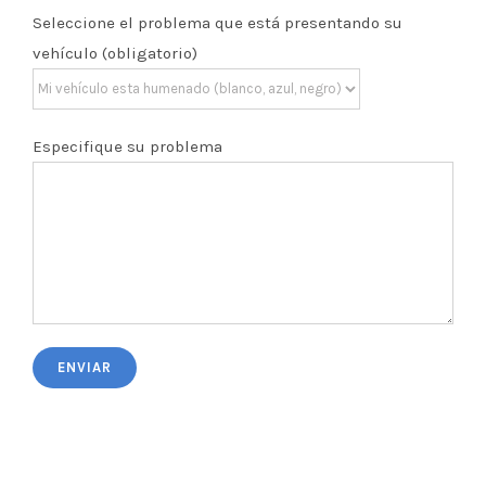
Seleccione el problema que está presentando su
vehículo (obligatorio)
Especifique su problema