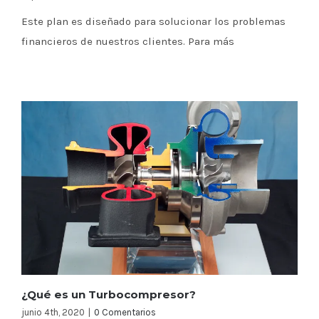
Este plan es diseñado para solucionar los problemas
financieros de nuestros clientes. Para más
¿Qué es un Turbocompresor?
junio 4th, 2020
|
0 Comentarios