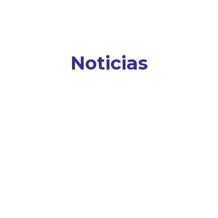
Noticias