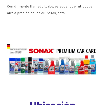
Comúnmente llamado turbo, es aquel que introduce
aire a presión en los cilindros, esto