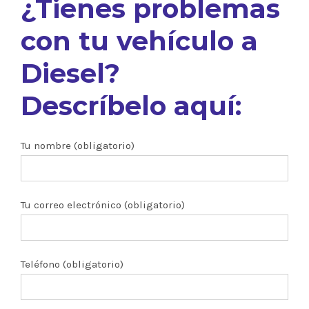
¿Tienes problemas
con tu vehículo a
Diesel?
Descríbelo aquí:
Tu nombre (obligatorio)
Tu correo electrónico (obligatorio)
Teléfono (obligatorio)