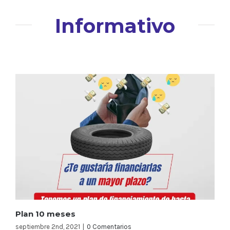
Informativo
Plan 10 meses
septiembre 2nd, 2021
|
0 Comentarios