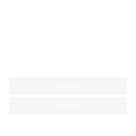
Vehículos
Accesorios