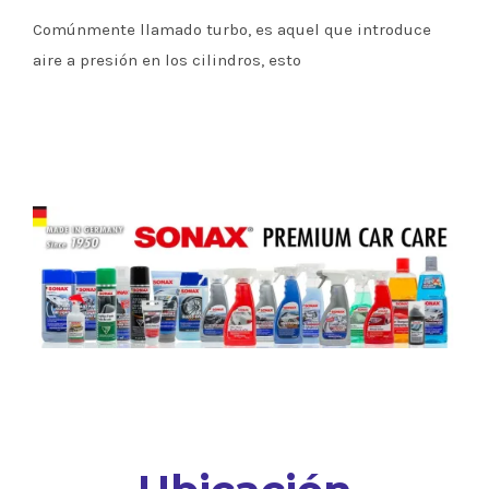
Comúnmente llamado turbo, es aquel que introduce
aire a presión en los cilindros, esto