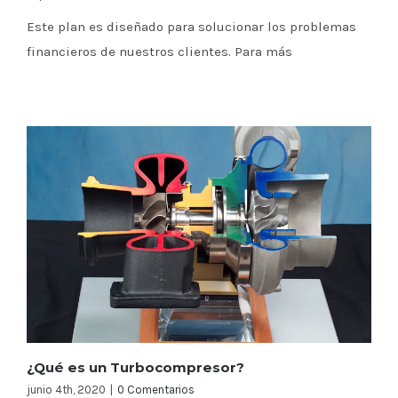
Este plan es diseñado para solucionar los problemas
financieros de nuestros clientes. Para más
¿Qué es un Turbocompresor?
junio 4th, 2020
|
0 Comentarios