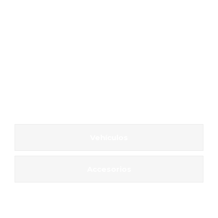
Vehículos
Accesorios