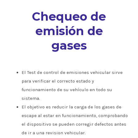
Chequeo de
emisión de
gases
El Test de control de emisiones vehicular sirve
para verificar el correcto estado y
funcionamiento de su vehículo en todo su
sistema.
El objetivo es reducir la carga de los gases de
escape al estar en funcionamiento, comprobando
el dispositivo se pueden corregir defectos antes
de ir a una revision vehicular.