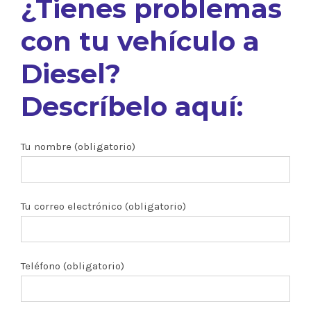
¿Tienes problemas
con tu vehículo a
Diesel?
Descríbelo aquí:
Tu nombre (obligatorio)
Tu correo electrónico (obligatorio)
Teléfono (obligatorio)