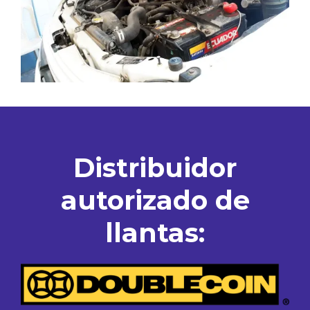
Distribuidor
autorizado de
llantas: