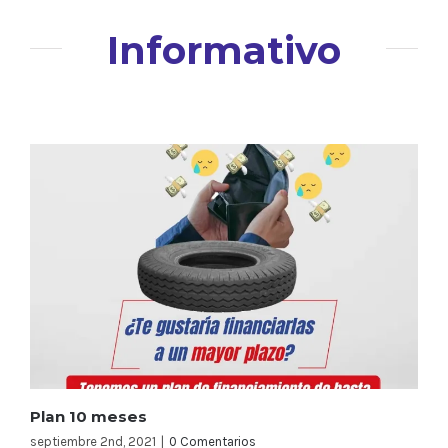
Informativo
Plan 10 meses
septiembre 2nd, 2021
|
0 Comentarios