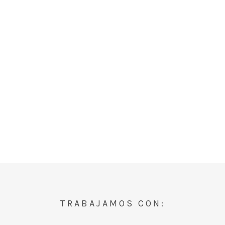
TRABAJAMOS CON: