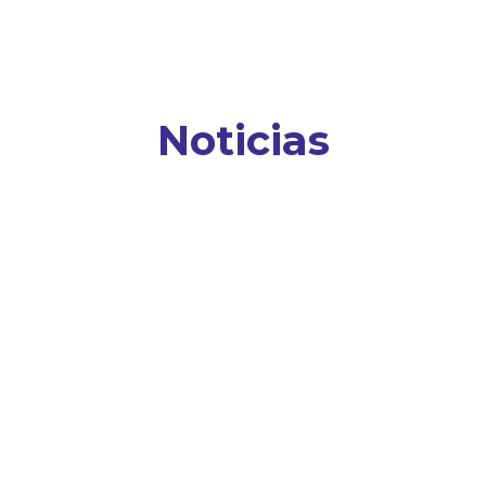
Noticias