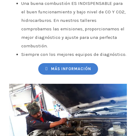
Una buena combustión ES INDISPENSABLE para
el buen funcionamiento y bajo nivel de CO Y CO2,
hidrocarburos. En nuestros talleres
comprobamos las emisiones, proporcionamos el
mejor diagnóstico y ajuste para una perfecta
combustión.
Siempre con los mejores equipos de diagnóstico.
MÁS INFORMACIÓN