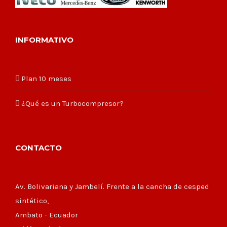
INFORMATIVO
Plan 10 meses
¿Qué es un Turbocompresor?
CONTACTO
Av. Bolivariana y Jambelí. Frente a la cancha de cesped
sintético,
Ambato - Ecuador