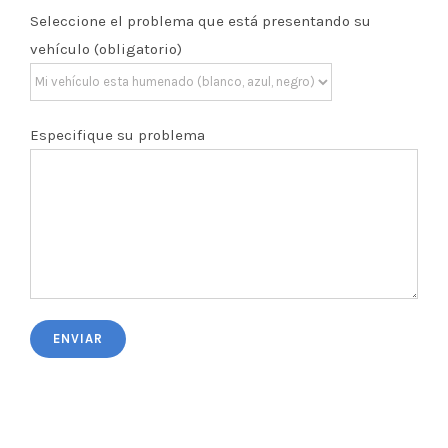
Seleccione el problema que está presentando su
vehículo (obligatorio)
Especifique su problema