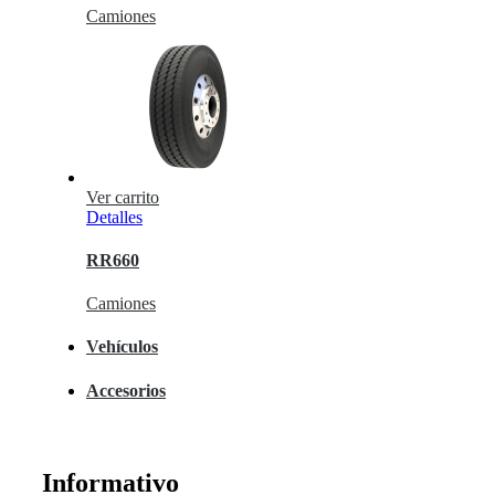
Camiones
Ver carrito
Detalles
RR660
Camiones
Vehículos
Accesorios
Informativo