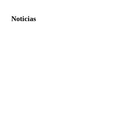
Noticias