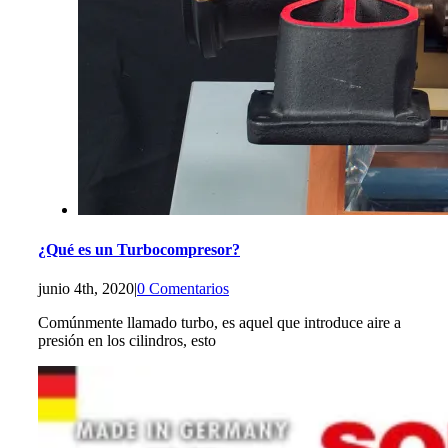
¿Qué es un Turbocompresor?
junio 4th, 2020
|
0 Comentarios
Comúnmente llamado turbo, es aquel que introduce aire a
presión en los cilindros, esto