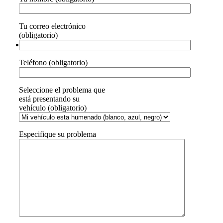
Tu correo electrónico
(obligatorio)
Teléfono (obligatorio)
Seleccione el problema que
está presentando su
vehículo (obligatorio)
Especifique su problema