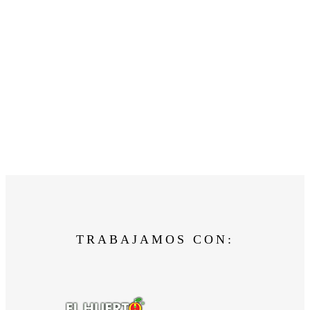
TRABAJAMOS CON: