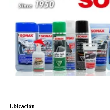
Ubicación