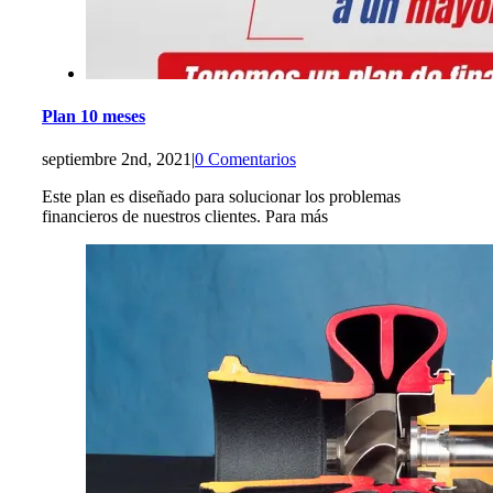
Plan 10 meses
septiembre 2nd, 2021
|
0 Comentarios
Este plan es diseñado para solucionar los problemas
financieros de nuestros clientes. Para más