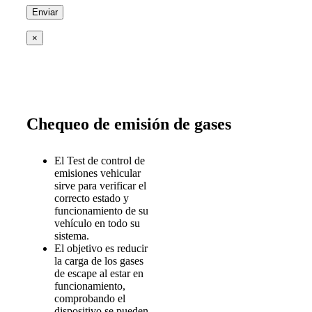
×
Chequeo de emisión de gases
El Test de control de
emisiones vehicular
sirve para verificar el
correcto estado y
funcionamiento de su
vehículo en todo su
sistema.
El objetivo es reducir
la carga de los gases
de escape al estar en
funcionamiento,
comprobando el
dispositivo se pueden