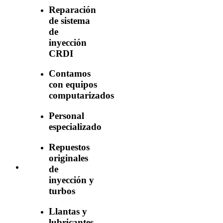
Reparación
de sistema
de
inyección
CRDI
Contamos
con equipos
computarizados
Personal
especializado
Repuestos
originales
de
inyección y
turbos
Llantas y
lubricantes