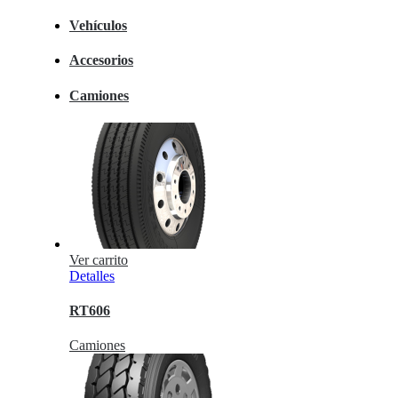
Vehículos
Accesorios
Camiones
Ver carrito
Detalles
RT606
Camiones