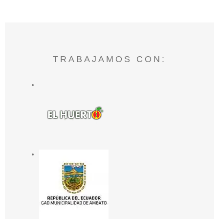
TRABAJAMOS CON: