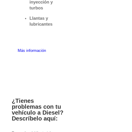
inyección y
turbos
Llantas y
lubricantes
Más información
¿Tienes
problemas con tu
vehículo a Diesel?
Descríbelo aquí: