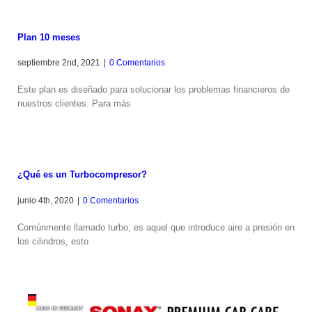
Plan 10 meses
septiembre 2nd, 2021
|
0 Comentarios
Este plan es diseñado para solucionar los problemas financieros de
nuestros clientes. Para más
¿Qué es un Turbocompresor?
junio 4th, 2020
|
0 Comentarios
Comúnmente llamado turbo, es aquel que introduce aire a presión en
los cilindros, esto