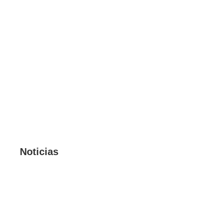
Noticias