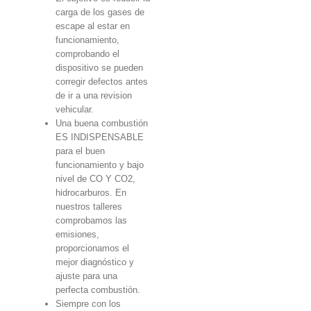
carga de los gases de
escape al estar en
funcionamiento,
comprobando el
dispositivo se pueden
corregir defectos antes
de ir a una revision
vehicular.
Una buena combustión
ES INDISPENSABLE
para el buen
funcionamiento y bajo
nivel de CO Y CO2,
hidrocarburos. En
nuestros talleres
comprobamos las
emisiones,
proporcionamos el
mejor diagnóstico y
ajuste para una
perfecta combustión.
Siempre con los