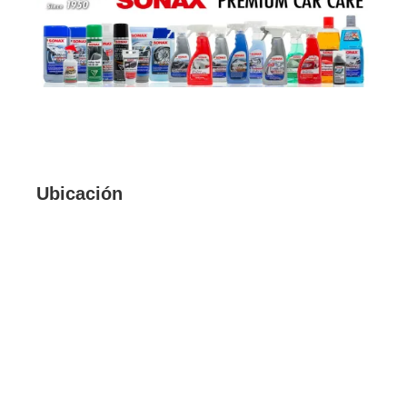
Ubicación