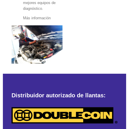
mejores equipos de
diagnóstico.
Más información
Distribuidor autorizado de llantas: