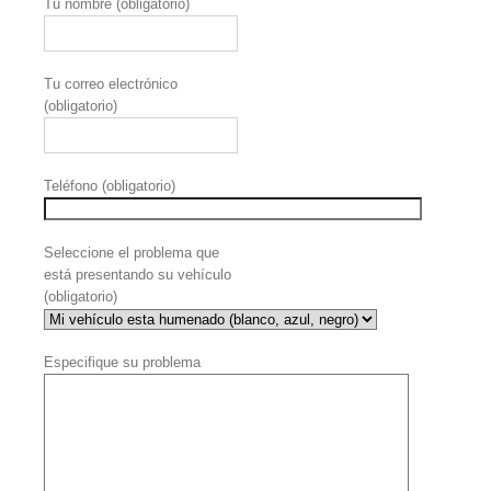
Tu nombre (obligatorio)
Tu correo electrónico
(obligatorio)
Teléfono (obligatorio)
Seleccione el problema que
está presentando su vehículo
(obligatorio)
Especifique su problema