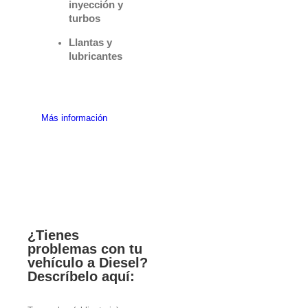
inyección y
turbos
Llantas y
lubricantes
Más información
¿Tienes
problemas con tu
vehículo a Diesel?
Descríbelo aquí: