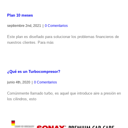
Plan 10 meses
septiembre 2nd, 2021
|
0 Comentarios
Este plan es diseñado para solucionar los problemas financieros de
nuestros clientes. Para más
¿Qué es un Turbocompresor?
junio 4th, 2020
|
0 Comentarios
Comúnmente llamado turbo, es aquel que introduce aire a presión en
los cilindros, esto