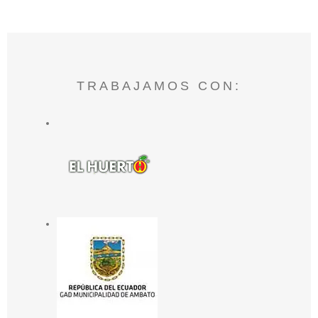
TRABAJAMOS CON: