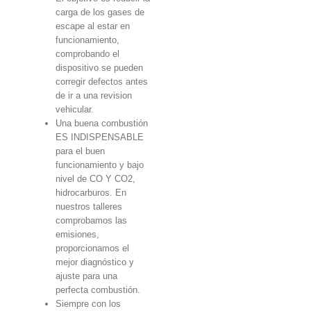
carga de los gases de
escape al estar en
funcionamiento,
comprobando el
dispositivo se pueden
corregir defectos antes
de ir a una revision
vehicular.
Una buena combustión
ES INDISPENSABLE
para el buen
funcionamiento y bajo
nivel de CO Y CO2,
hidrocarburos. En
nuestros talleres
comprobamos las
emisiones,
proporcionamos el
mejor diagnóstico y
ajuste para una
perfecta combustión.
Siempre con los