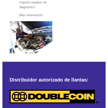
mejores equipos de
diagnóstico.
Más información
Distribuidor autorizado de llantas: