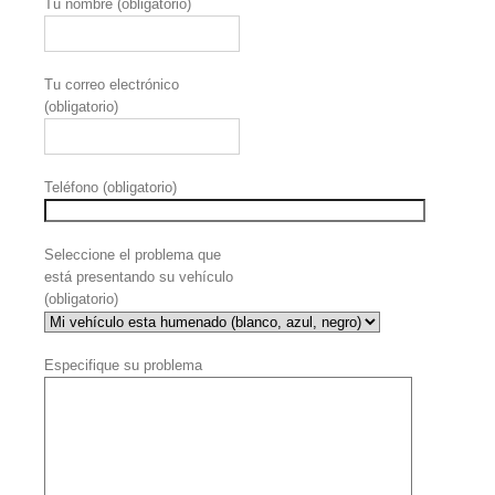
Tu nombre (obligatorio)
Tu correo electrónico
(obligatorio)
Teléfono (obligatorio)
Seleccione el problema que
está presentando su vehículo
(obligatorio)
Especifique su problema