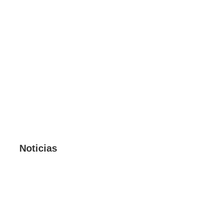
Noticias