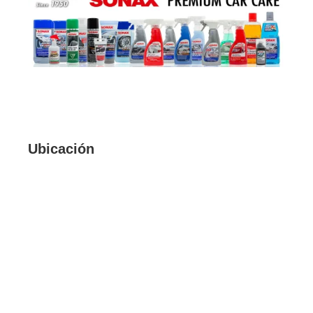
Ubicación