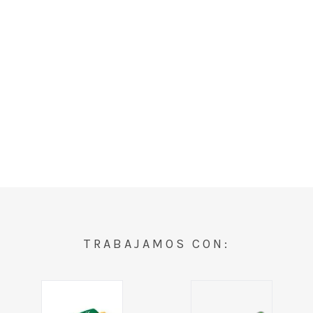
TRABAJAMOS CON: