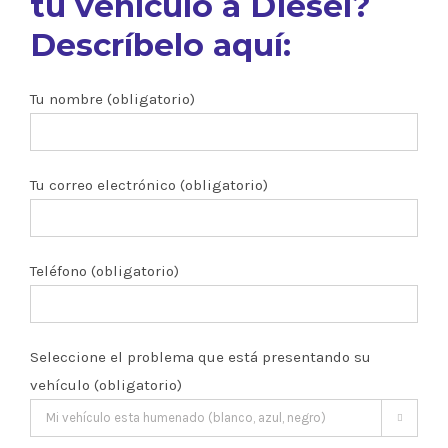
tu vehículo a Diesel?
Descríbelo aquí:
Tu nombre (obligatorio)
Tu correo electrónico (obligatorio)
Teléfono (obligatorio)
Seleccione el problema que está presentando su
vehículo (obligatorio)
