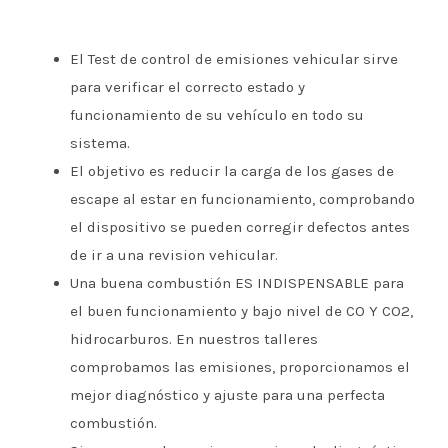
El Test de control de emisiones vehicular sirve
para verificar el correcto estado y
funcionamiento de su vehículo en todo su
sistema.
El objetivo es reducir la carga de los gases de
escape al estar en funcionamiento, comprobando
el dispositivo se pueden corregir defectos antes
de ir a una revision vehicular.
Una buena combustión ES INDISPENSABLE para
el buen funcionamiento y bajo nivel de CO Y CO2,
hidrocarburos. En nuestros talleres
comprobamos las emisiones, proporcionamos el
mejor diagnóstico y ajuste para una perfecta
combustión.