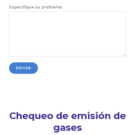
Especifique su problema
Chequeo de emisión de
gases