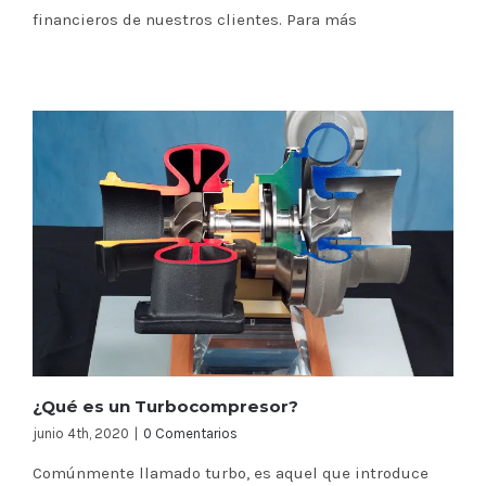
financieros de nuestros clientes. Para más
¿Qué es un Turbocompresor?
junio 4th, 2020
|
0 Comentarios
Comúnmente llamado turbo, es aquel que introduce