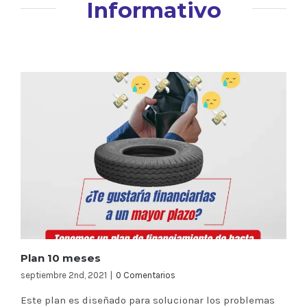
Informativo
Plan 10 meses
septiembre 2nd, 2021
|
0 Comentarios
Este plan es diseñado para solucionar los problemas