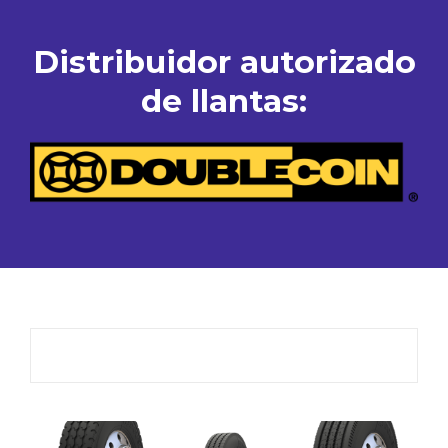
Distribuidor autorizado
de llantas:
Camiones