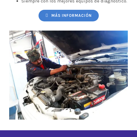
Siempre con los mejores equipos de diagnóstico.
MÁS INFORMACIÓN