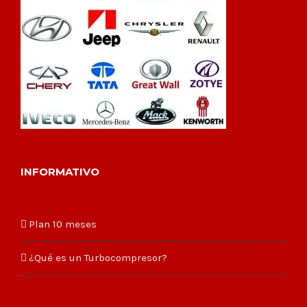
INFORMATIVO
Plan 10 meses
¿Qué es un Turbocompresor?