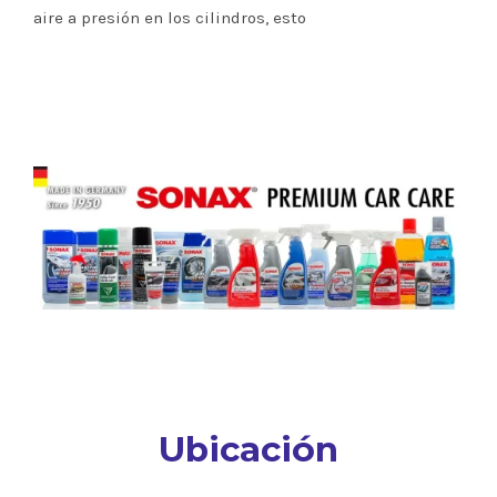
aire a presión en los cilindros, esto
Ubicación