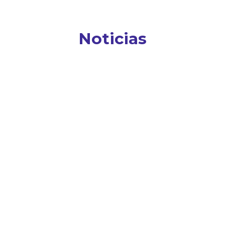
Noticias