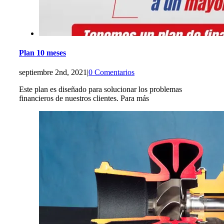
Plan 10 meses
septiembre 2nd, 2021
|
0 Comentarios
Este plan es diseñado para solucionar los problemas
financieros de nuestros clientes. Para más