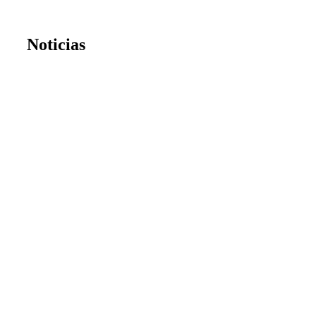
Noticias