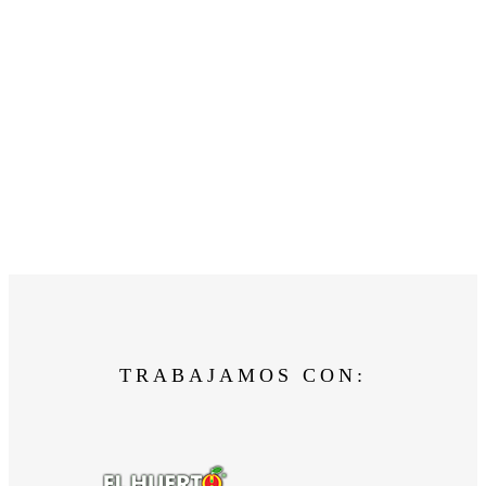
TRABAJAMOS CON: