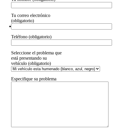
Tu correo electrónico
(obligatorio)
Teléfono (obligatorio)
Seleccione el problema que
está presentando su
vehículo (obligatorio)
Especifique su problema