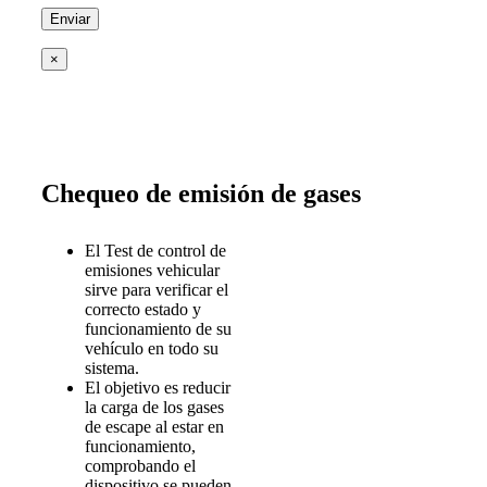
×
Chequeo de emisión de gases
El Test de control de
emisiones vehicular
sirve para verificar el
correcto estado y
funcionamiento de su
vehículo en todo su
sistema.
El objetivo es reducir
la carga de los gases
de escape al estar en
funcionamiento,
comprobando el
dispositivo se pueden