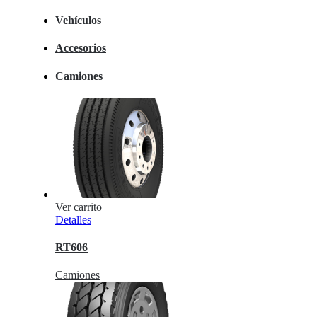
Vehículos
Accesorios
Camiones
Ver carrito
Detalles
RT606
Camiones