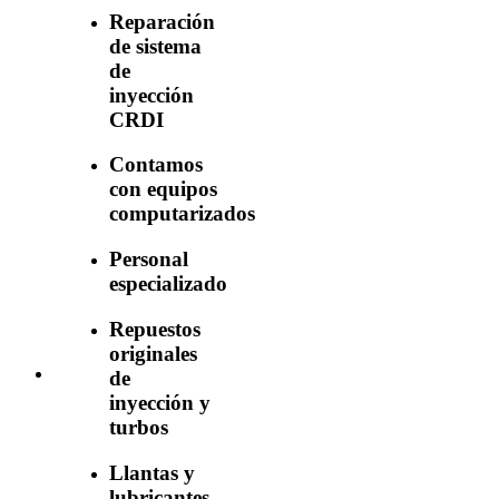
Reparación
de sistema
de
inyección
CRDI
Contamos
con equipos
computarizados
Personal
especializado
Repuestos
originales
de
inyección y
turbos
Llantas y
lubricantes