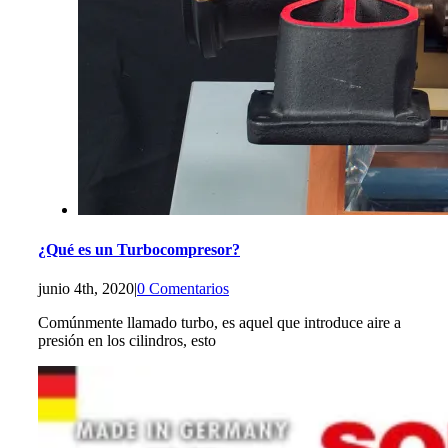
¿Qué es un Turbocompresor?
junio 4th, 2020
|
0 Comentarios
Comúnmente llamado turbo, es aquel que introduce aire a
presión en los cilindros, esto