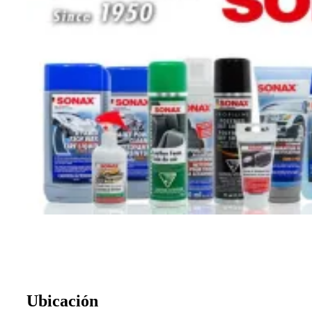
Ubicación