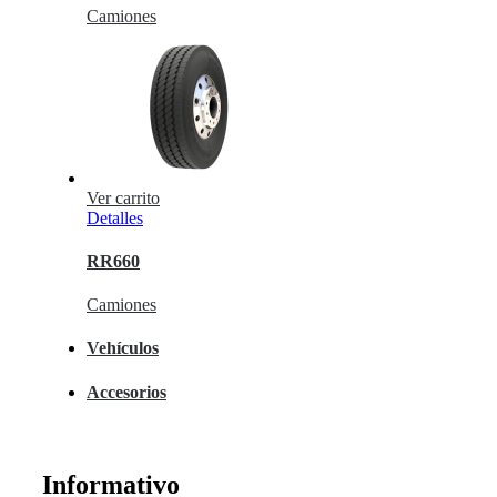
Camiones
Ver carrito
Detalles
RR660
Camiones
Vehículos
Accesorios
Informativo