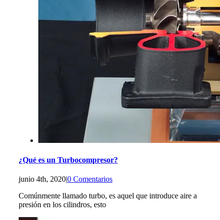
¿Qué es un Turbocompresor?
junio 4th, 2020
|
0 Comentarios
Comúnmente llamado turbo, es aquel que introduce aire a
presión en los cilindros, esto