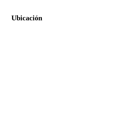
Ubicación