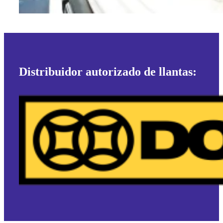
Distribuidor autorizado de llantas: