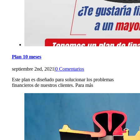
Plan 10 meses
septiembre 2nd, 2021
|
0 Comentarios
Este plan es diseñado para solucionar los problemas
financieros de nuestros clientes. Para más