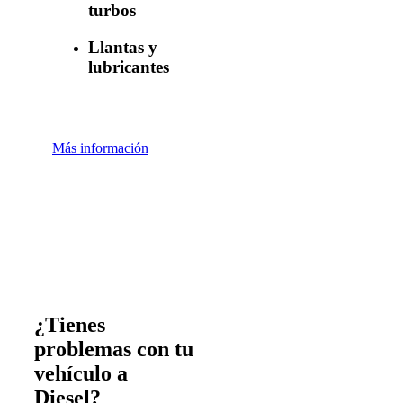
turbos
Llantas y
lubricantes
Más información
¿Tienes
problemas con tu
vehículo a
Diesel?