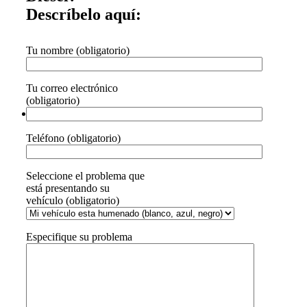
Descríbelo aquí:
Tu nombre (obligatorio)
Tu correo electrónico
(obligatorio)
Teléfono (obligatorio)
Seleccione el problema que
está presentando su
vehículo (obligatorio)
Especifique su problema