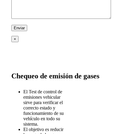
×
Chequeo de emisión de gases
El Test de control de
emisiones vehicular
sirve para verificar el
correcto estado y
funcionamiento de su
vehículo en todo su
sistema.
El objetivo es reducir