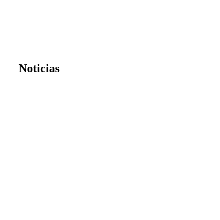
Noticias