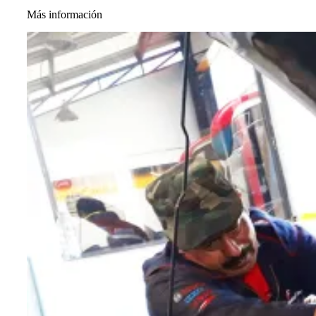
Más información