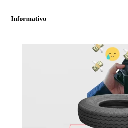
Informativo