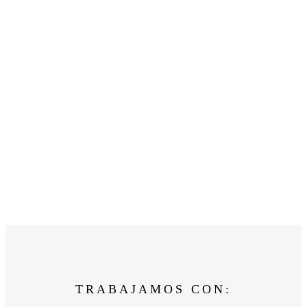
TRABAJAMOS CON: