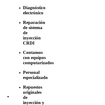
Diagnóstico
electrónico
Reparación
de sistema
de
inyección
CRDI
Contamos
con equipos
computarizados
Personal
especializado
Repuestos
originales
de
inyección y