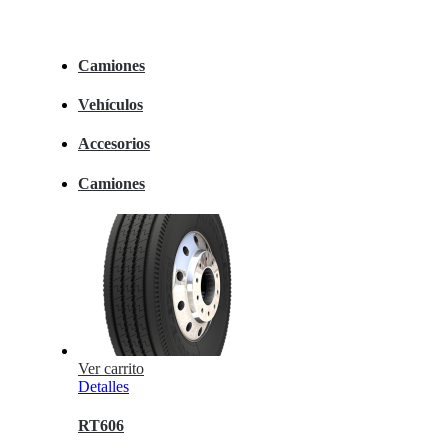
Camiones
Vehículos
Accesorios
Camiones
Ver carrito
Detalles
RT606