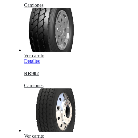
Camiones
Ver carrito
Detalles
RR902
Camiones
Ver carrito