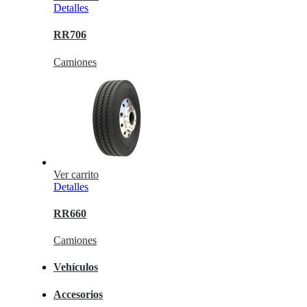
Detalles
RR706
Camiones
Ver carrito
Detalles
RR660
Camiones
Vehículos
Accesorios