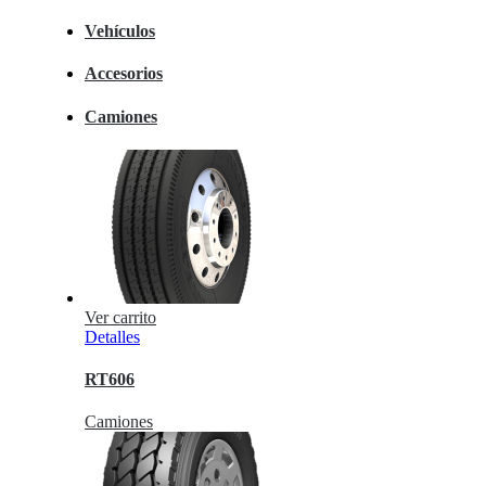
Vehículos
Accesorios
Camiones
Ver carrito
Detalles
RT606
Camiones