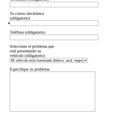
Tu correo electrónico
(obligatorio)
Teléfono (obligatorio)
Seleccione el problema que
está presentando su
vehículo (obligatorio)
Especifique su problema