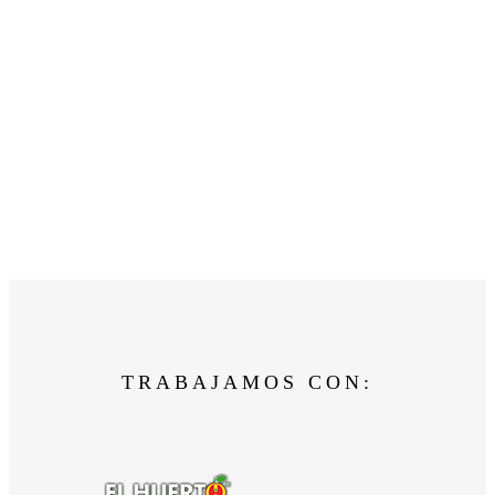
TRABAJAMOS CON: