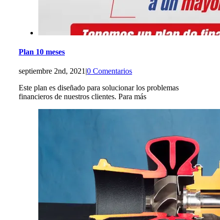
Plan 10 meses
septiembre 2nd, 2021
|
0 Comentarios
Este plan es diseñado para solucionar los problemas
financieros de nuestros clientes. Para más