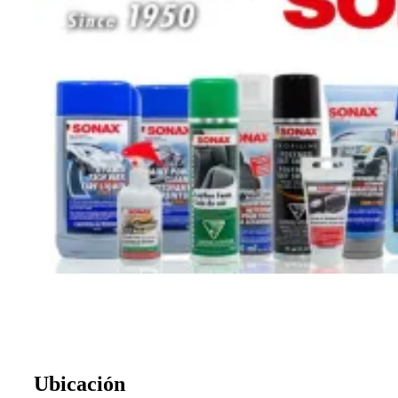
Ubicación