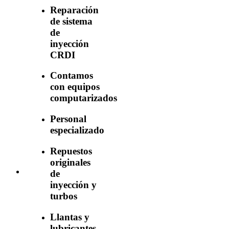
Reparación
de sistema
de
inyección
CRDI
Contamos
con equipos
computarizados
Personal
especializado
Repuestos
originales
de
inyección y
turbos
Llantas y
lubricantes