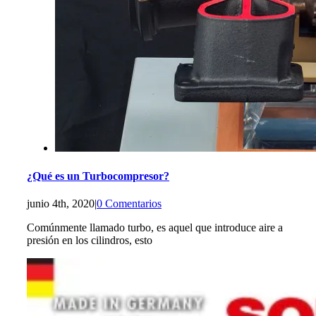
¿Qué es un Turbocompresor?
junio 4th, 2020
|
0 Comentarios
Comúnmente llamado turbo, es aquel que introduce aire a
presión en los cilindros, esto