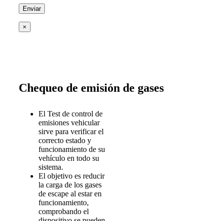
×
Chequeo de emisión de gases
El Test de control de
emisiones vehicular
sirve para verificar el
correcto estado y
funcionamiento de su
vehículo en todo su
sistema.
El objetivo es reducir
la carga de los gases
de escape al estar en
funcionamiento,
comprobando el
dispositivo se pueden