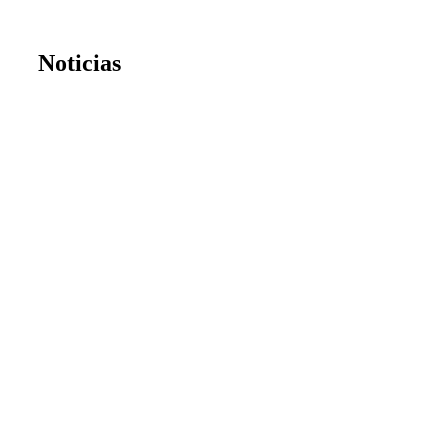
Noticias