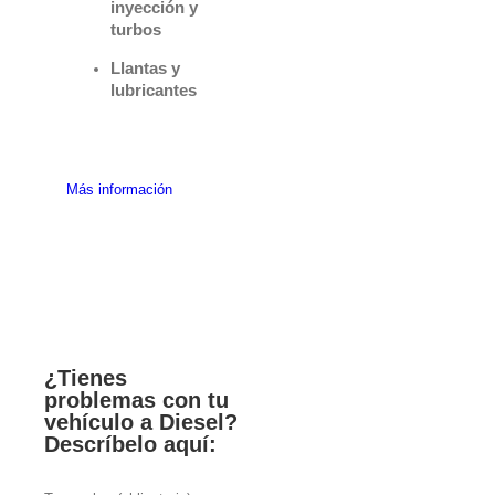
inyección y
turbos
Llantas y
lubricantes
Más información
¿Tienes
problemas con tu
vehículo a Diesel?
Descríbelo aquí: