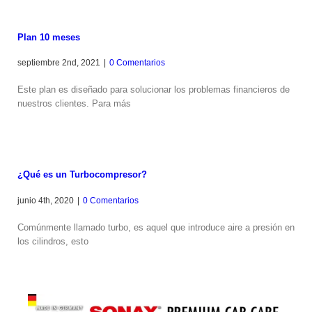
Plan 10 meses
septiembre 2nd, 2021
|
0 Comentarios
Este plan es diseñado para solucionar los problemas financieros de
nuestros clientes. Para más
¿Qué es un Turbocompresor?
junio 4th, 2020
|
0 Comentarios
Comúnmente llamado turbo, es aquel que introduce aire a presión en
los cilindros, esto