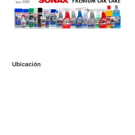
Ubicación