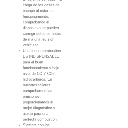
carga de los gases de
escape al estar en
funcionamiento,
comprobando el
dispositivo se pueden
corregir defectos antes
de ir a una revision
vehicular.
Una buena combustión
ES INDISPENSABLE
para el buen
funcionamiento y bajo
nivel de CO Y CO2,
hidrocarburos. En
nuestros talleres
comprobamos las
emisiones,
proporcionamos el
mejor diagnóstico y
ajuste para una
perfecta combustión.
Siempre con los