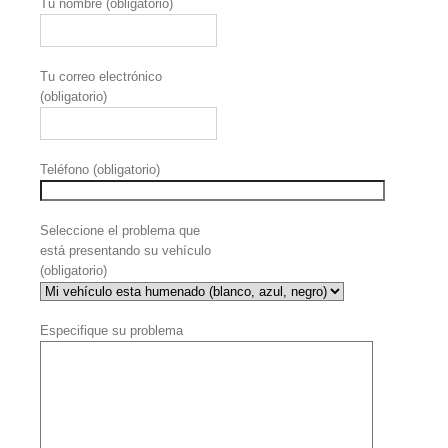
Tu nombre (obligatorio)
Tu correo electrónico
(obligatorio)
Teléfono (obligatorio)
Seleccione el problema que
está presentando su vehículo
(obligatorio)
Especifique su problema