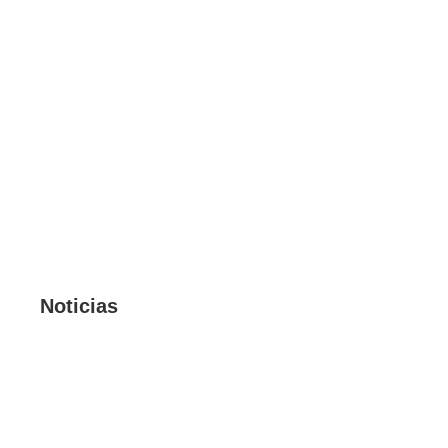
Noticias