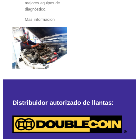
mejores equipos de
diagnóstico.
Más información
Distribuidor autorizado de llantas: