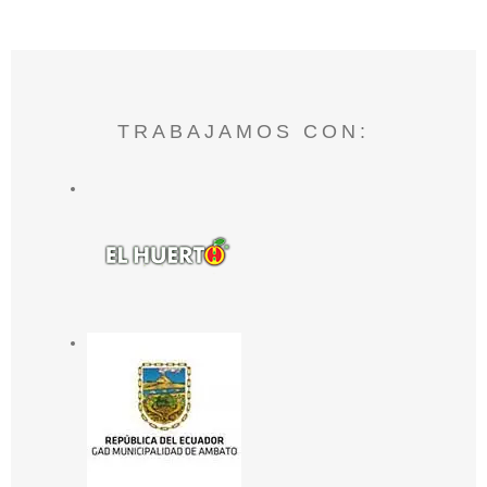
TRABAJAMOS CON: