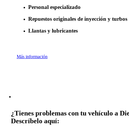
Personal especializado
Repuestos originales de inyección y turbos
Llantas y lubricantes
Más información
¿Tienes problemas con tu vehículo a Die
Descríbelo aquí: