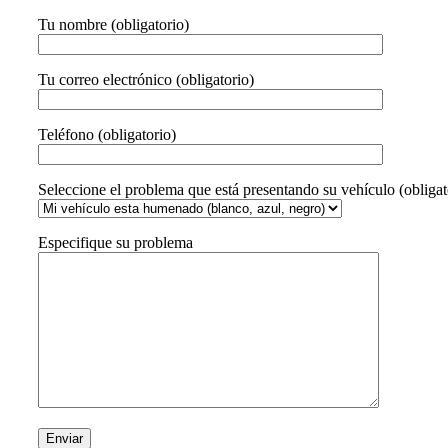
Tu nombre (obligatorio)
Tu correo electrónico (obligatorio)
Teléfono (obligatorio)
Seleccione el problema que está presentando su vehículo (obligat
Especifique su problema