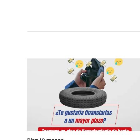
Plan 10 meses