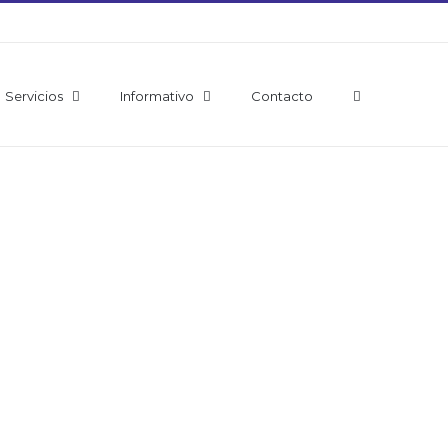
Servicios
Informativo
Contacto