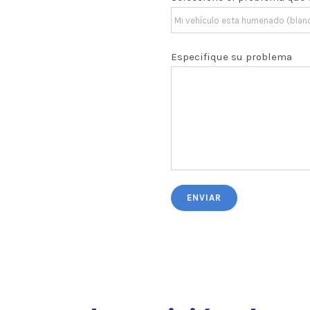
Especifique su problema