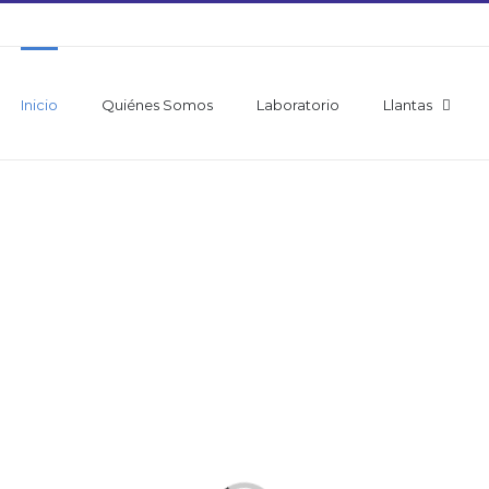
Inicio
Quiénes Somos
Laboratorio
Llantas