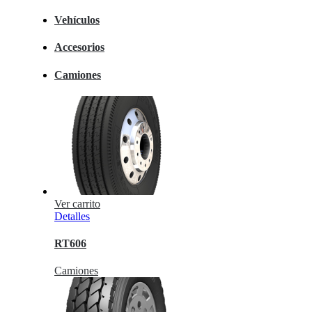
Vehículos
Accesorios
Camiones
Ver carrito
Detalles
RT606
Camiones