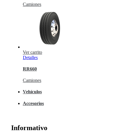
Camiones
Ver carrito
Detalles
RR660
Camiones
Vehículos
Accesorios
Informativo