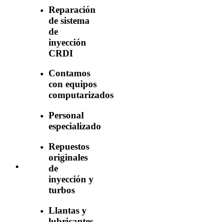
Reparación
de sistema
de
inyección
CRDI
Contamos
con equipos
computarizados
Personal
especializado
Repuestos
originales
de
inyección y
turbos
Llantas y
lubricantes