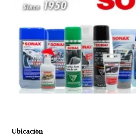
Ubicación