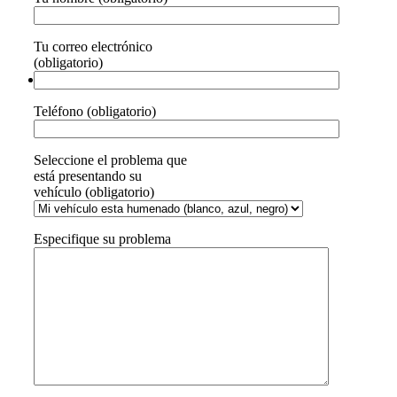
Tu correo electrónico
(obligatorio)
Teléfono (obligatorio)
Seleccione el problema que
está presentando su
vehículo (obligatorio)
Especifique su problema