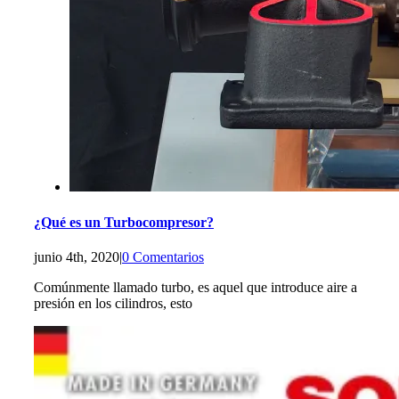
¿Qué es un Turbocompresor?
junio 4th, 2020
|
0 Comentarios
Comúnmente llamado turbo, es aquel que introduce aire a
presión en los cilindros, esto