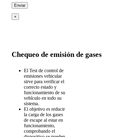
×
Chequeo de emisión de gases
El Test de control de
emisiones vehicular
sirve para verificar el
correcto estado y
funcionamiento de su
vehículo en todo su
sistema.
El objetivo es reducir
la carga de los gases
de escape al estar en
funcionamiento,
comprobando el
dispositivo se pueden