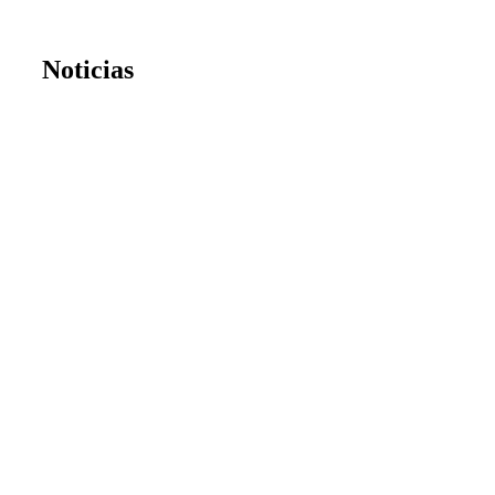
Noticias