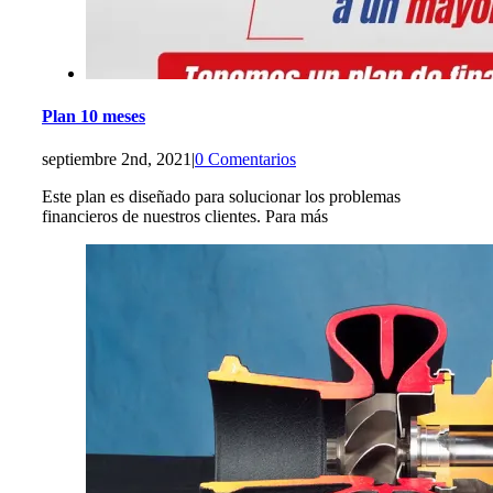
Plan 10 meses
septiembre 2nd, 2021
|
0 Comentarios
Este plan es diseñado para solucionar los problemas
financieros de nuestros clientes. Para más