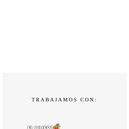
TRABAJAMOS CON: