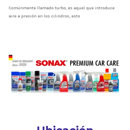
Comúnmente llamado turbo, es aquel que introduce
aire a presión en los cilindros, esto