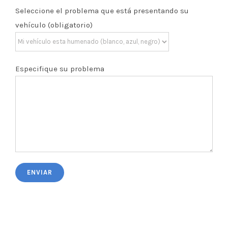
Seleccione el problema que está presentando su
vehículo (obligatorio)
Especifique su problema