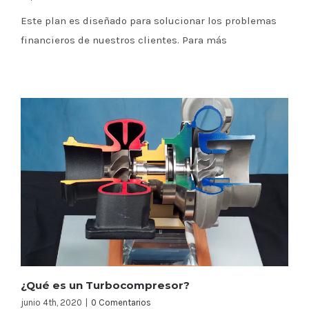
Este plan es diseñado para solucionar los problemas
financieros de nuestros clientes. Para más
¿Qué es un Turbocompresor?
junio 4th, 2020
|
0 Comentarios