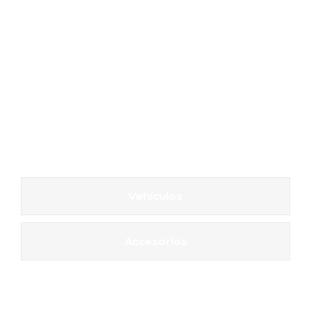
Vehículos
Accesorios