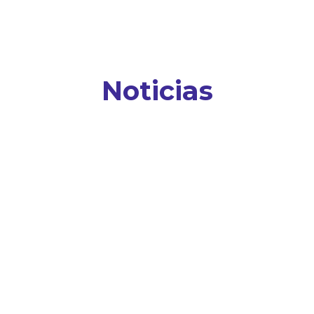
Noticias