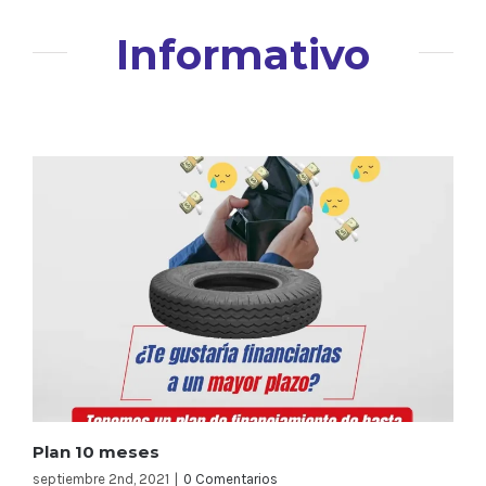
Informativo
Plan 10 meses
septiembre 2nd, 2021
|
0 Comentarios