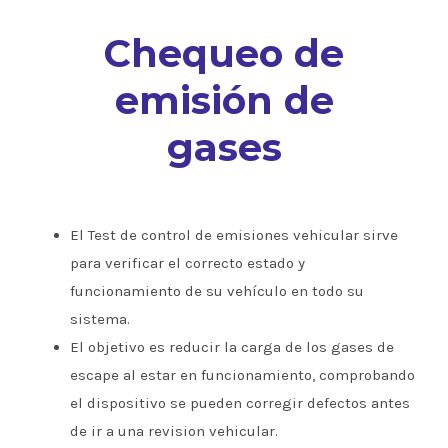
Chequeo de
emisión de
gases
El Test de control de emisiones vehicular sirve
para verificar el correcto estado y
funcionamiento de su vehículo en todo su
sistema.
El objetivo es reducir la carga de los gases de
escape al estar en funcionamiento, comprobando
el dispositivo se pueden corregir defectos antes
de ir a una revision vehicular.