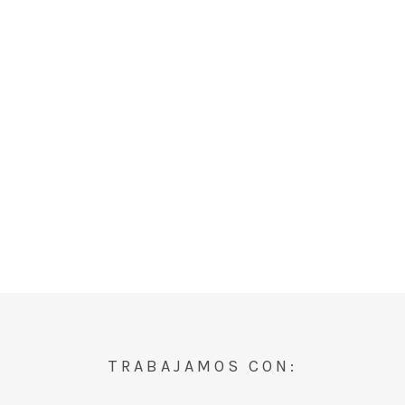
TRABAJAMOS CON: