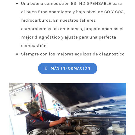
Una buena combustión ES INDISPENSABLE para
el buen funcionamiento y bajo nivel de CO Y CO2,
hidrocarburos. En nuestros talleres
comprobamos las emisiones, proporcionamos el
mejor diagnóstico y ajuste para una perfecta
combustión.
Siempre con los mejores equipos de diagnóstico.
MÁS INFORMACIÓN