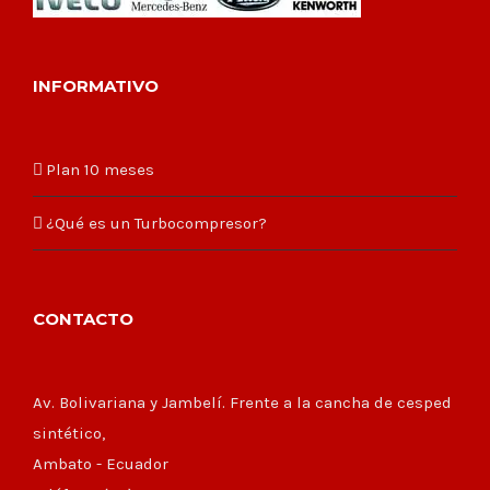
INFORMATIVO
Plan 10 meses
¿Qué es un Turbocompresor?
CONTACTO
Av. Bolivariana y Jambelí. Frente a la cancha de cesped
sintético,
Ambato - Ecuador