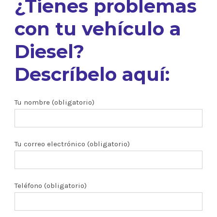
¿Tienes problemas
con tu vehículo a
Diesel?
Descríbelo aquí:
Tu nombre (obligatorio)
Tu correo electrónico (obligatorio)
Teléfono (obligatorio)