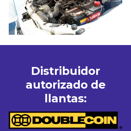
Distribuidor
autorizado de
llantas: