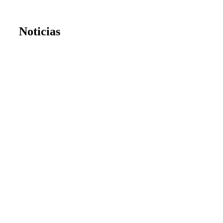
Noticias