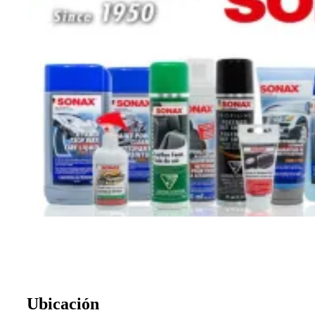
Ubicación