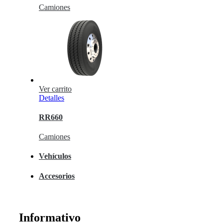
Camiones
Ver carrito
Detalles
RR660
Camiones
Vehículos
Accesorios
Informativo