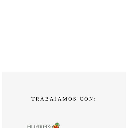
TRABAJAMOS CON: