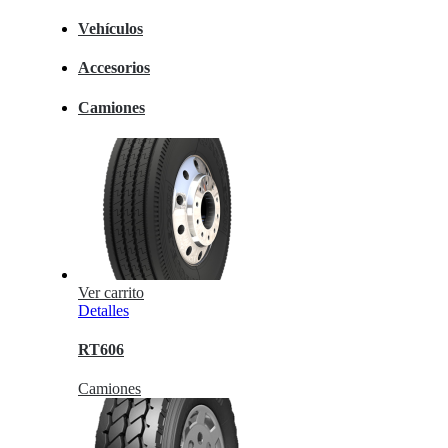
Vehículos
Accesorios
Camiones
Ver carrito
Detalles
RT606
Camiones