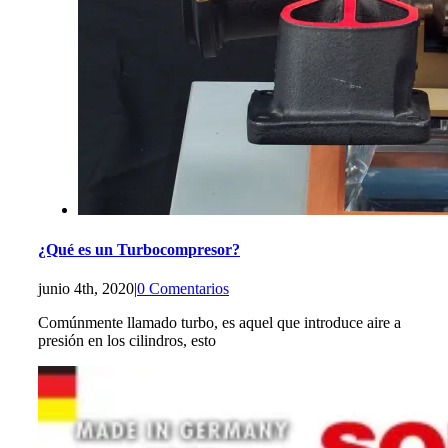
¿Qué es un Turbocompresor?
junio 4th, 2020
|
0 Comentarios
Comúnmente llamado turbo, es aquel que introduce aire a
presión en los cilindros, esto