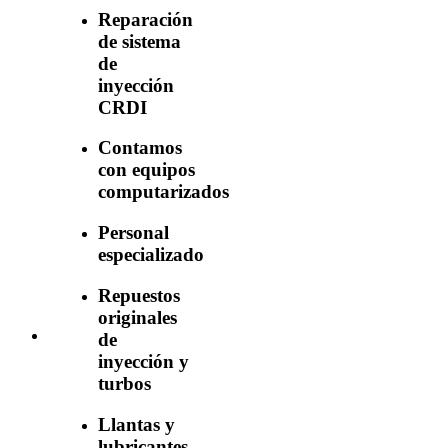
Reparación
de sistema
de
inyección
CRDI
Contamos
con equipos
computarizados
Personal
especializado
Repuestos
originales
de
inyección y
turbos
Llantas y
lubricantes