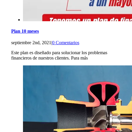
Plan 10 meses
septiembre 2nd, 2021
|
0 Comentarios
Este plan es diseñado para solucionar los problemas
financieros de nuestros clientes. Para más