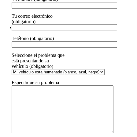
Tu correo electrónico
(obligatorio)
Teléfono (obligatorio)
Seleccione el problema que
está presentando su
vehículo (obligatorio)
Especifique su problema