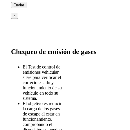
×
Chequeo de emisión de gases
El Test de control de
emisiones vehicular
sirve para verificar el
correcto estado y
funcionamiento de su
vehículo en todo su
sistema.
El objetivo es reducir
la carga de los gases
de escape al estar en
funcionamiento,
comprobando el
dispositivo se pueden