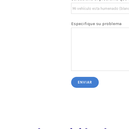
Especifique su problema