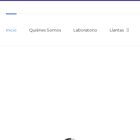
Inicio
Quiénes Somos
Laboratorio
Llantas