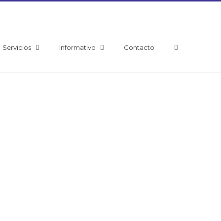
Servicios
Informativo
Contacto