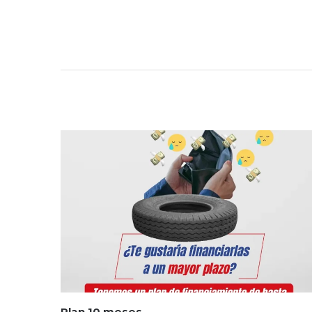
Plan 10 meses