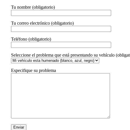
Tu nombre (obligatorio)
Tu correo electrónico (obligatorio)
Teléfono (obligatorio)
Seleccione el problema que está presentando su vehículo (obligat
Especifique su problema