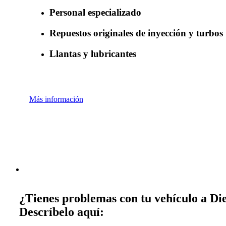
Personal especializado
Repuestos originales de inyección y turbos
Llantas y lubricantes
Más información
¿Tienes problemas con tu vehículo a Die
Descríbelo aquí: