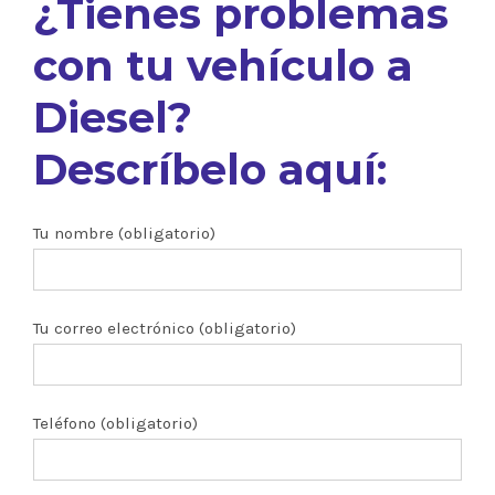
¿Tienes problemas
con tu vehículo a
Diesel?
Descríbelo aquí:
Tu nombre (obligatorio)
Tu correo electrónico (obligatorio)
Teléfono (obligatorio)