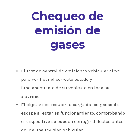
Chequeo de
emisión de
gases
El Test de control de emisiones vehicular sirve
para verificar el correcto estado y
funcionamiento de su vehículo en todo su
sistema.
El objetivo es reducir la carga de los gases de
escape al estar en funcionamiento, comprobando
el dispositivo se pueden corregir defectos antes
de ir a una revision vehicular.