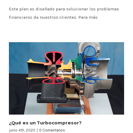
Este plan es diseñado para solucionar los problemas
financieros de nuestros clientes. Para más
¿Qué es un Turbocompresor?
junio 4th, 2020
|
0 Comentarios