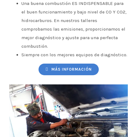
Una buena combustión ES INDISPENSABLE para
el buen funcionamiento y bajo nivel de CO Y CO2,
hidrocarburos. En nuestros talleres
comprobamos las emisiones, proporcionamos el
mejor diagnóstico y ajuste para una perfecta
combustión.
Siempre con los mejores equipos de diagnóstico.
MÁS INFORMACIÓN