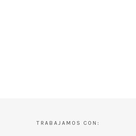
TRABAJAMOS CON: