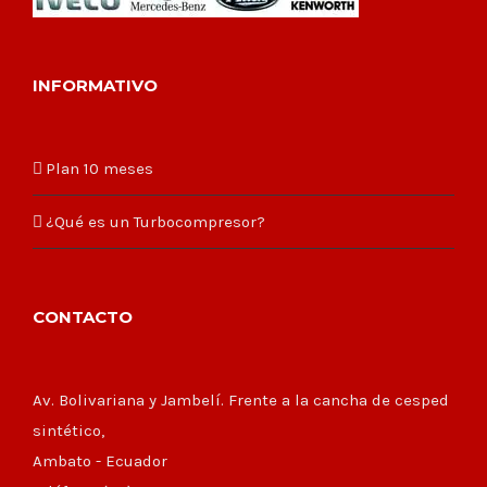
INFORMATIVO
Plan 10 meses
¿Qué es un Turbocompresor?
CONTACTO
Av. Bolivariana y Jambelí. Frente a la cancha de cesped
sintético,
Ambato - Ecuador