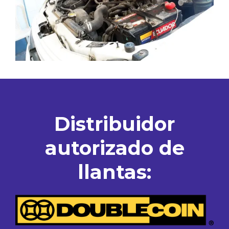
Distribuidor
autorizado de
llantas: