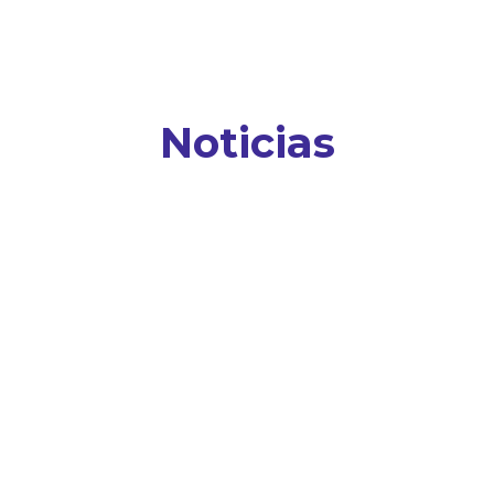
Noticias