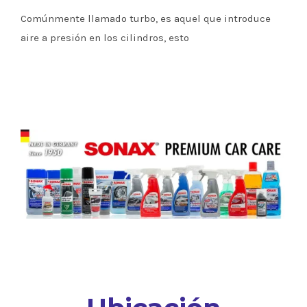
Comúnmente llamado turbo, es aquel que introduce
aire a presión en los cilindros, esto