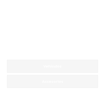
Vehículos
Accesorios