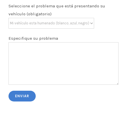
Seleccione el problema que está presentando su
vehículo (obligatorio)
Especifique su problema