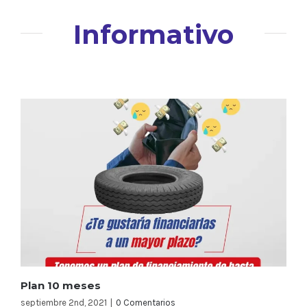
Informativo
Plan 10 meses
septiembre 2nd, 2021
|
0 Comentarios