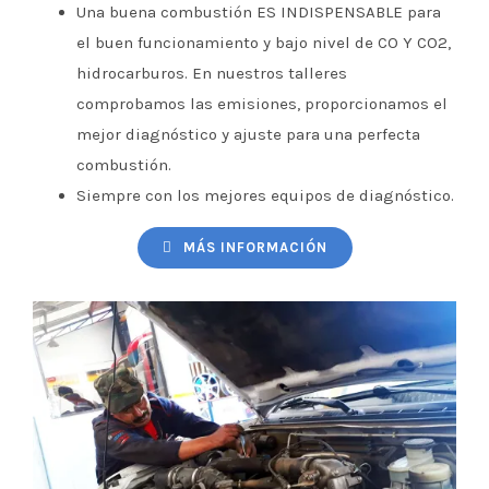
Una buena combustión ES INDISPENSABLE para
el buen funcionamiento y bajo nivel de CO Y CO2,
hidrocarburos. En nuestros talleres
comprobamos las emisiones, proporcionamos el
mejor diagnóstico y ajuste para una perfecta
combustión.
Siempre con los mejores equipos de diagnóstico.
MÁS INFORMACIÓN