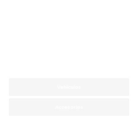
Vehículos
Accesorios