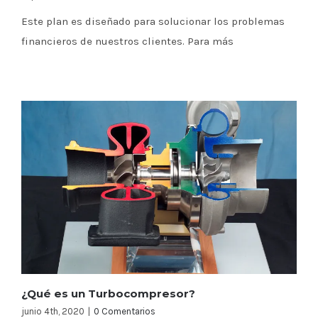
Este plan es diseñado para solucionar los problemas
financieros de nuestros clientes. Para más
¿Qué es un Turbocompresor?
junio 4th, 2020
|
0 Comentarios