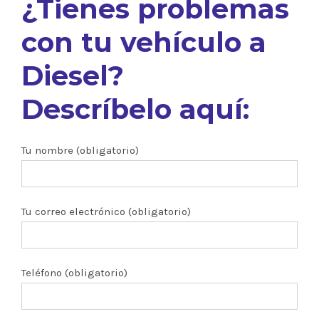
¿Tienes problemas
con tu vehículo a
Diesel?
Descríbelo aquí:
Tu nombre (obligatorio)
Tu correo electrónico (obligatorio)
Teléfono (obligatorio)