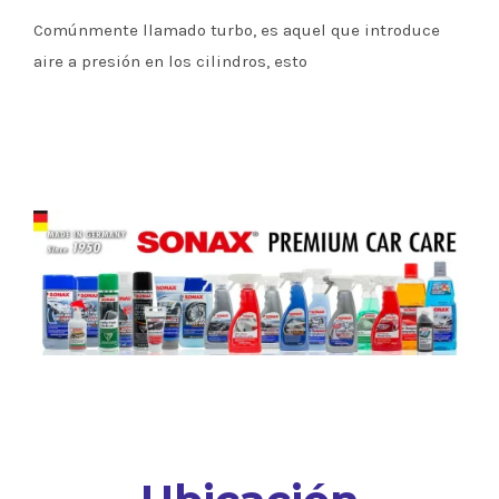
Comúnmente llamado turbo, es aquel que introduce
aire a presión en los cilindros, esto