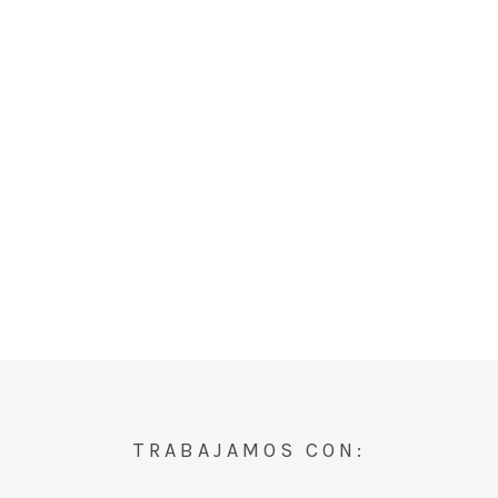
TRABAJAMOS CON: