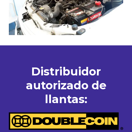
Distribuidor
autorizado de
llantas: