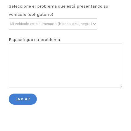
Seleccione el problema que está presentando su
vehículo (obligatorio)
Especifique su problema