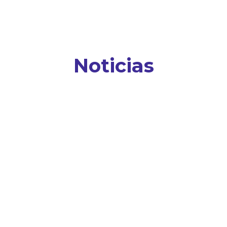
Noticias