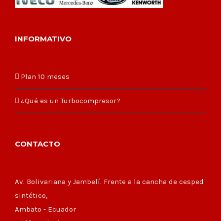
INFORMATIVO
Plan 10 meses
¿Qué es un Turbocompresor?
CONTACTO
Av. Bolivariana y Jambelí. Frente a la cancha de cesped
sintético,
Ambato - Ecuador