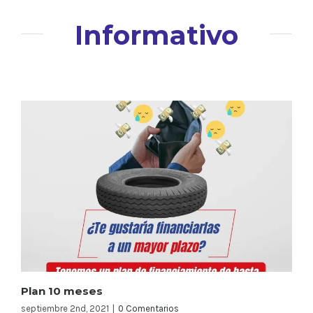
Informativo
Plan 10 meses
septiembre 2nd, 2021
|
0 Comentarios