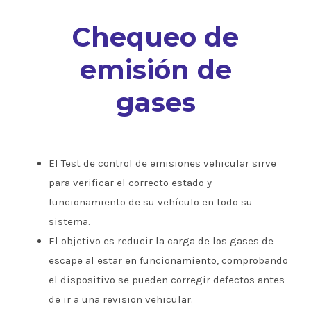
Chequeo de
emisión de
gases
El Test de control de emisiones vehicular sirve
para verificar el correcto estado y
funcionamiento de su vehículo en todo su
sistema.
El objetivo es reducir la carga de los gases de
escape al estar en funcionamiento, comprobando
el dispositivo se pueden corregir defectos antes
de ir a una revision vehicular.