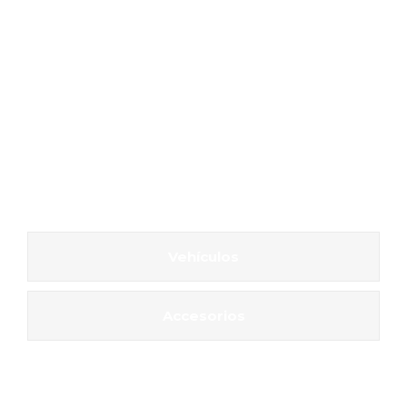
Vehículos
Accesorios