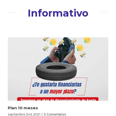
Informativo
Plan 10 meses
septiembre 2nd, 2021
|
0 Comentarios