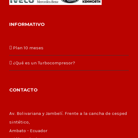
INFORMATIVO
Plan 10 meses
¿Qué es un Turbocompresor?
CONTACTO
Av. Bolivariana y Jambelí. Frente a la cancha de cesped
sintético,
Ambato - Ecuador