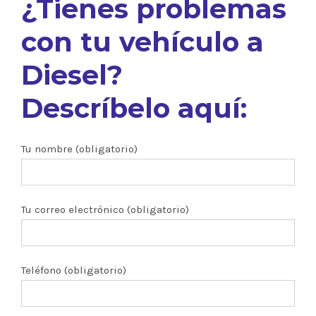
¿Tienes problemas
con tu vehículo a
Diesel?
Descríbelo aquí:
Tu nombre (obligatorio)
Tu correo electrónico (obligatorio)
Teléfono (obligatorio)