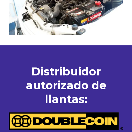
Distribuidor
autorizado de
llantas: