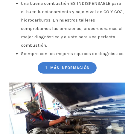
Una buena combustión ES INDISPENSABLE para
el buen funcionamiento y bajo nivel de CO Y CO2,
hidrocarburos. En nuestros talleres
comprobamos las emisiones, proporcionamos el
mejor diagnóstico y ajuste para una perfecta
combustión.
Siempre con los mejores equipos de diagnóstico.
MÁS INFORMACIÓN