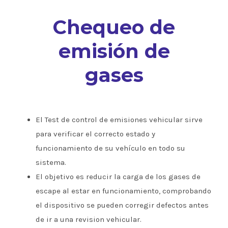
Chequeo de
emisión de
gases
El Test de control de emisiones vehicular sirve
para verificar el correcto estado y
funcionamiento de su vehículo en todo su
sistema.
El objetivo es reducir la carga de los gases de
escape al estar en funcionamiento, comprobando
el dispositivo se pueden corregir defectos antes
de ir a una revision vehicular.