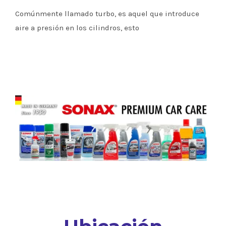
Comúnmente llamado turbo, es aquel que introduce
aire a presión en los cilindros, esto