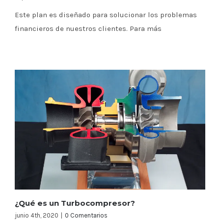
Este plan es diseñado para solucionar los problemas
financieros de nuestros clientes. Para más
¿Qué es un Turbocompresor?
junio 4th, 2020
|
0 Comentarios