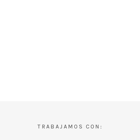
TRABAJAMOS CON: