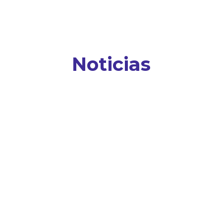
Noticias