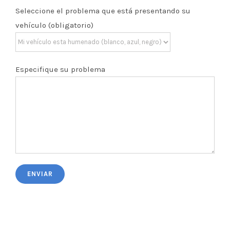
Seleccione el problema que está presentando su
vehículo (obligatorio)
Especifique su problema