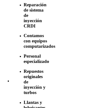
Reparación
de sistema
de
inyección
CRDI
Contamos
con equipos
computarizados
Personal
especializado
Repuestos
originales
de
inyección y
turbos
Llantas y
lubricantes