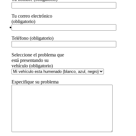
Tu correo electrónico
(obligatorio)
Teléfono (obligatorio)
Seleccione el problema que
está presentando su
vehículo (obligatorio)
Especifique su problema