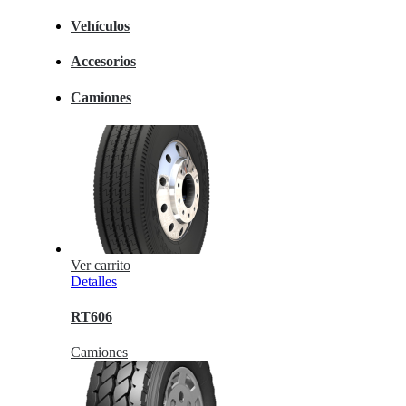
Vehículos
Accesorios
Camiones
Ver carrito
Detalles
RT606
Camiones