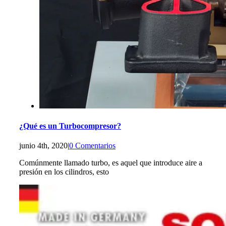
¿Qué es un Turbocompresor?
junio 4th, 2020
|
0 Comentarios
Comúnmente llamado turbo, es aquel que introduce aire a
presión en los cilindros, esto