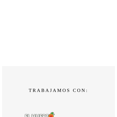
TRABAJAMOS CON: