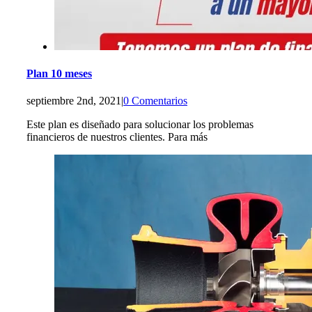
Plan 10 meses
septiembre 2nd, 2021
|
0 Comentarios
Este plan es diseñado para solucionar los problemas
financieros de nuestros clientes. Para más