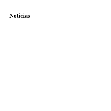
Noticias