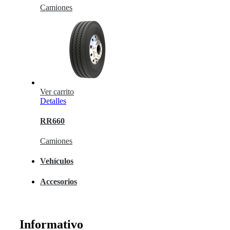
Camiones
Ver carrito
Detalles
RR660
Camiones
Vehículos
Accesorios
Informativo