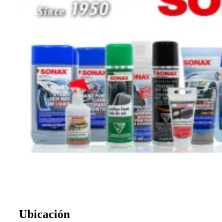
Ubicación