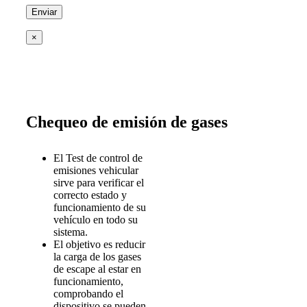
×
Chequeo de emisión de gases
El Test de control de
emisiones vehicular
sirve para verificar el
correcto estado y
funcionamiento de su
vehículo en todo su
sistema.
El objetivo es reducir
la carga de los gases
de escape al estar en
funcionamiento,
comprobando el
dispositivo se pueden