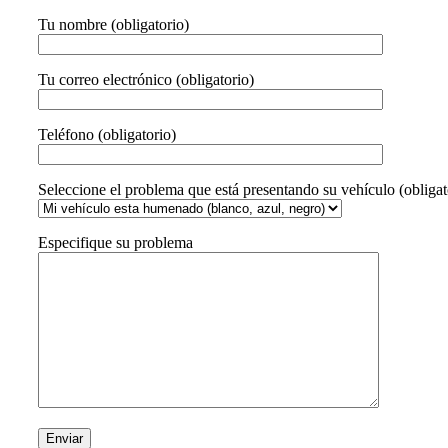
Tu nombre (obligatorio)
Tu correo electrónico (obligatorio)
Teléfono (obligatorio)
Seleccione el problema que está presentando su vehículo (obligat
Especifique su problema