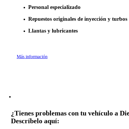
Personal especializado
Repuestos originales de inyección y turbos
Llantas y lubricantes
Más información
¿Tienes problemas con tu vehículo a Die
Descríbelo aquí: