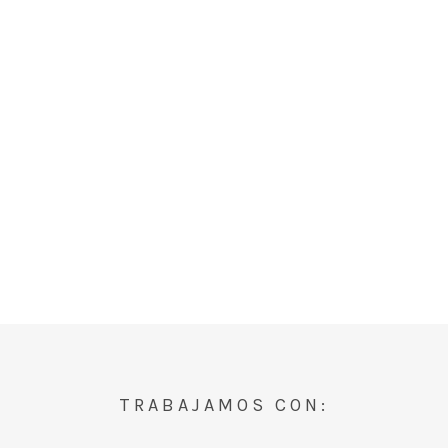
TRABAJAMOS CON: