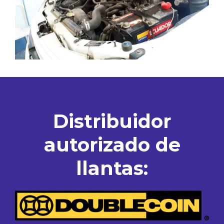
Distribuidor
autorizado de
llantas: