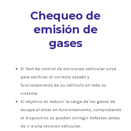
Chequeo de
emisión de
gases
El Test de control de emisiones vehicular sirve
para verificar el correcto estado y
funcionamiento de su vehículo en todo su
sistema.
El objetivo es reducir la carga de los gases de
escape al estar en funcionamiento, comprobando
el dispositivo se pueden corregir defectos antes
de ir a una revision vehicular.