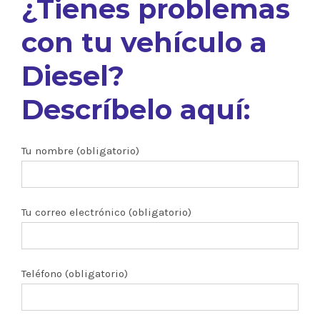
¿Tienes problemas
con tu vehículo a
Diesel?
Descríbelo aquí:
Tu nombre (obligatorio)
Tu correo electrónico (obligatorio)
Teléfono (obligatorio)