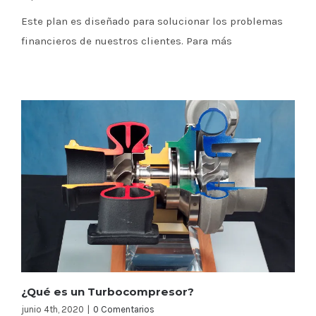
Este plan es diseñado para solucionar los problemas
financieros de nuestros clientes. Para más
¿Qué es un Turbocompresor?
junio 4th, 2020
|
0 Comentarios