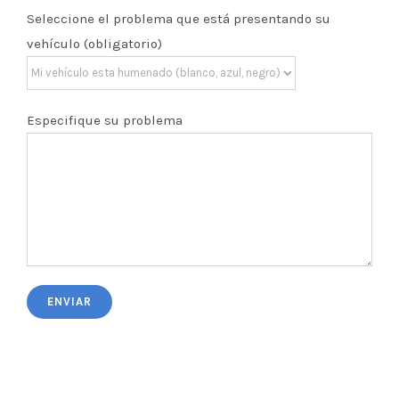
Seleccione el problema que está presentando su
vehículo (obligatorio)
Especifique su problema