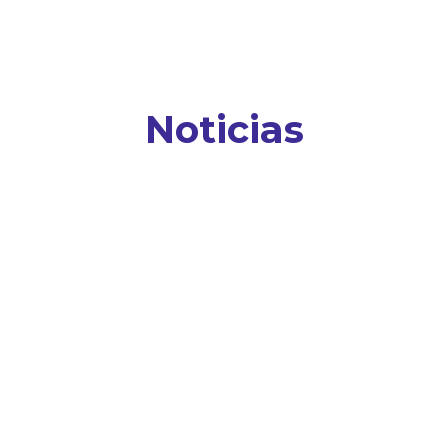
Noticias