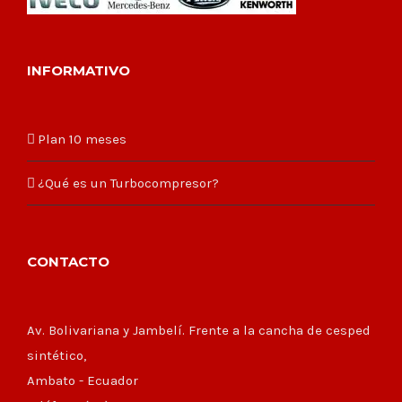
INFORMATIVO
Plan 10 meses
¿Qué es un Turbocompresor?
CONTACTO
Av. Bolivariana y Jambelí. Frente a la cancha de cesped
sintético,
Ambato - Ecuador