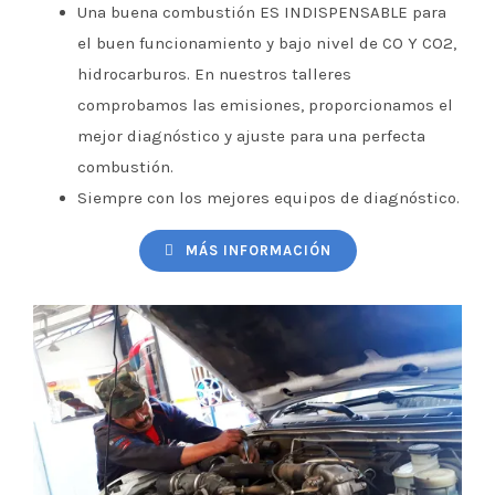
Una buena combustión ES INDISPENSABLE para
el buen funcionamiento y bajo nivel de CO Y CO2,
hidrocarburos. En nuestros talleres
comprobamos las emisiones, proporcionamos el
mejor diagnóstico y ajuste para una perfecta
combustión.
Siempre con los mejores equipos de diagnóstico.
MÁS INFORMACIÓN