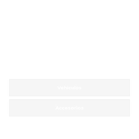
Vehículos
Accesorios