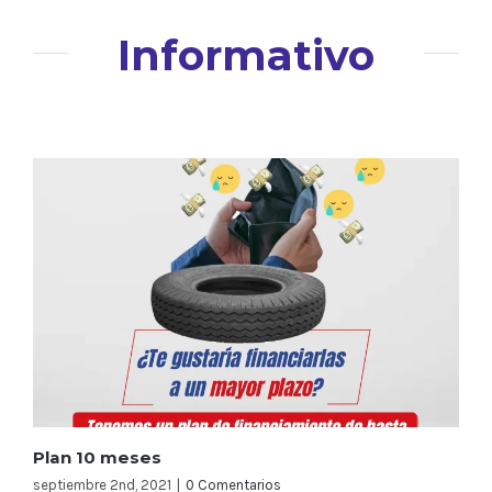
Informativo
Plan 10 meses
septiembre 2nd, 2021
|
0 Comentarios