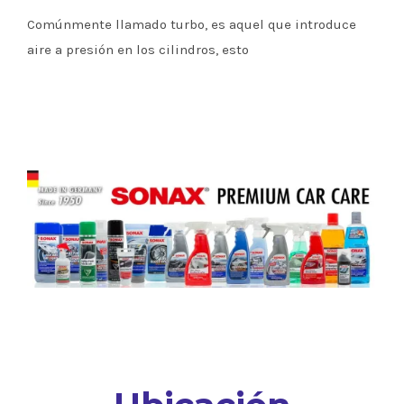
Comúnmente llamado turbo, es aquel que introduce
aire a presión en los cilindros, esto