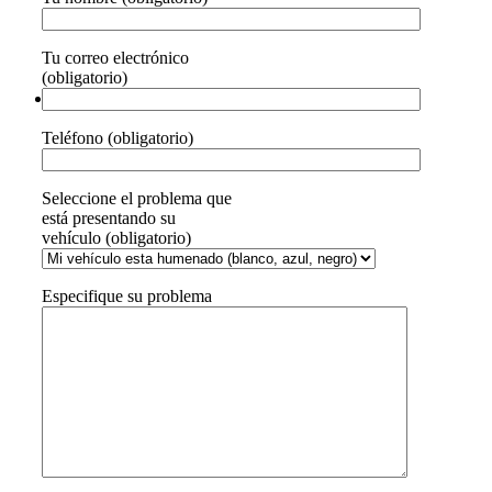
Tu correo electrónico
(obligatorio)
Teléfono (obligatorio)
Seleccione el problema que
está presentando su
vehículo (obligatorio)
Especifique su problema