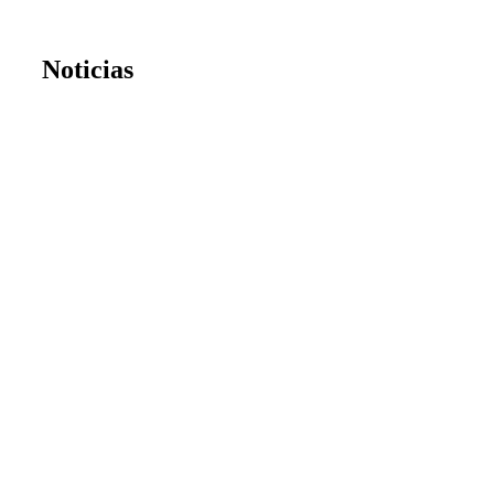
Noticias