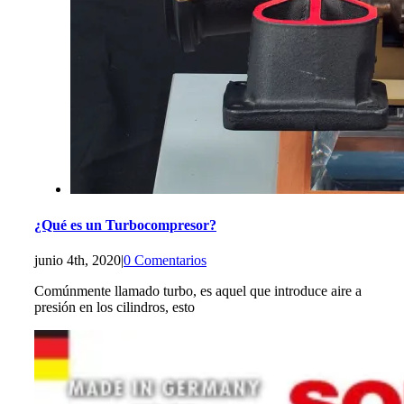
¿Qué es un Turbocompresor?
junio 4th, 2020
|
0 Comentarios
Comúnmente llamado turbo, es aquel que introduce aire a
presión en los cilindros, esto