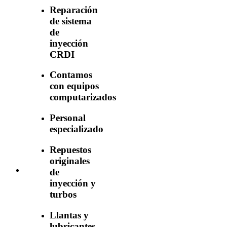
Reparación
de sistema
de
inyección
CRDI
Contamos
con equipos
computarizados
Personal
especializado
Repuestos
originales
de
inyección y
turbos
Llantas y
lubricantes