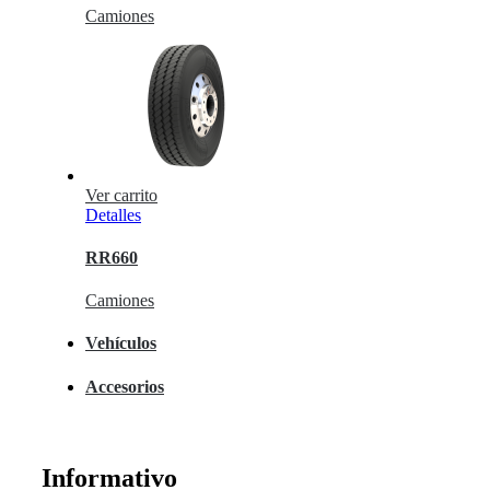
Camiones
Ver carrito
Detalles
RR660
Camiones
Vehículos
Accesorios
Informativo