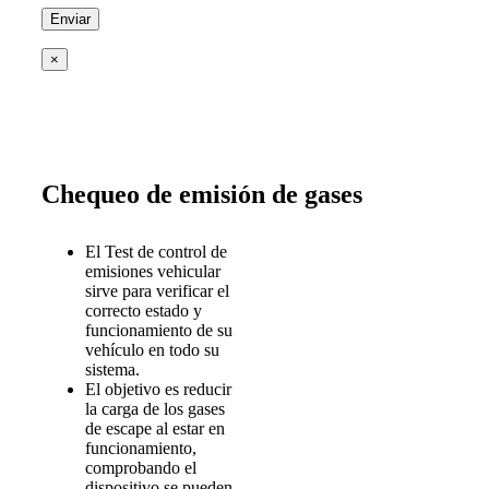
×
Chequeo de emisión de gases
El Test de control de
emisiones vehicular
sirve para verificar el
correcto estado y
funcionamiento de su
vehículo en todo su
sistema.
El objetivo es reducir
la carga de los gases
de escape al estar en
funcionamiento,
comprobando el
dispositivo se pueden