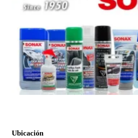
Ubicación