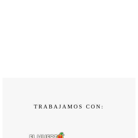
TRABAJAMOS CON: