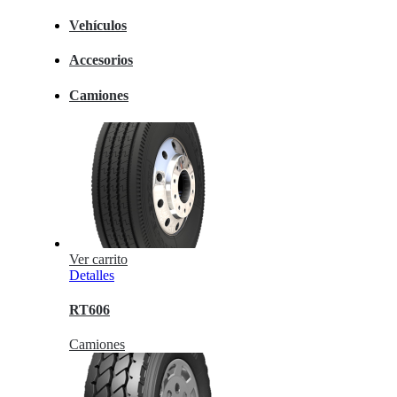
Vehículos
Accesorios
Camiones
Ver carrito
Detalles
RT606
Camiones