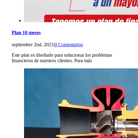
Plan 10 meses
septiembre 2nd, 2021
|
0 Comentarios
Este plan es diseñado para solucionar los problemas
financieros de nuestros clientes. Para más