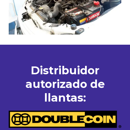
Distribuidor
autorizado de
llantas: