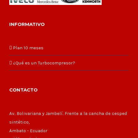
INFORMATIVO
Plan 10 meses
¿Qué es un Turbocompresor?
CONTACTO
Av. Bolivariana y Jambelí. Frente a la cancha de cesped
sintético,
Ambato - Ecuador