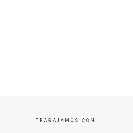
TRABAJAMOS CON: