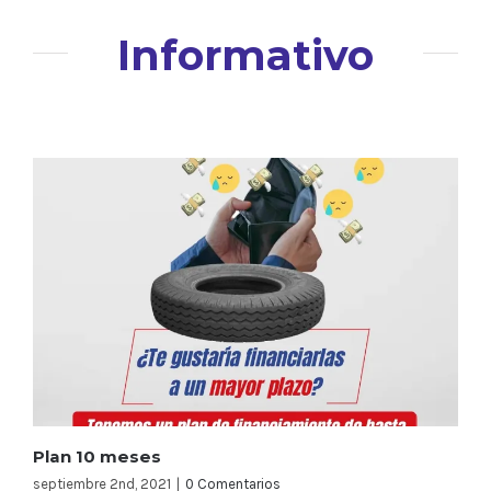
Informativo
Plan 10 meses
septiembre 2nd, 2021
|
0 Comentarios