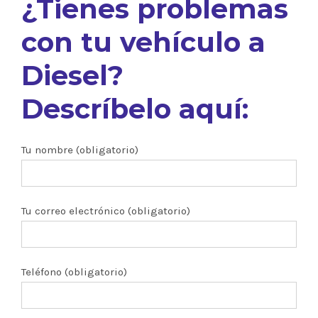
¿Tienes problemas
con tu vehículo a
Diesel?
Descríbelo aquí:
Tu nombre (obligatorio)
Tu correo electrónico (obligatorio)
Teléfono (obligatorio)