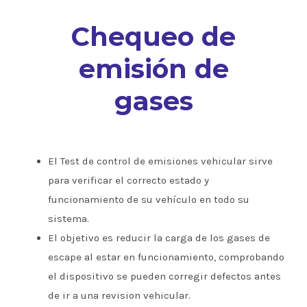
Chequeo de
emisión de
gases
El Test de control de emisiones vehicular sirve
para verificar el correcto estado y
funcionamiento de su vehículo en todo su
sistema.
El objetivo es reducir la carga de los gases de
escape al estar en funcionamiento, comprobando
el dispositivo se pueden corregir defectos antes
de ir a una revision vehicular.