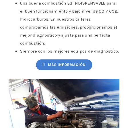
Una buena combustión ES INDISPENSABLE para
el buen funcionamiento y bajo nivel de CO Y CO2,
hidrocarburos. En nuestros talleres
comprobamos las emisiones, proporcionamos el
mejor diagnóstico y ajuste para una perfecta
combustión.
Siempre con los mejores equipos de diagnóstico.
MÁS INFORMACIÓN