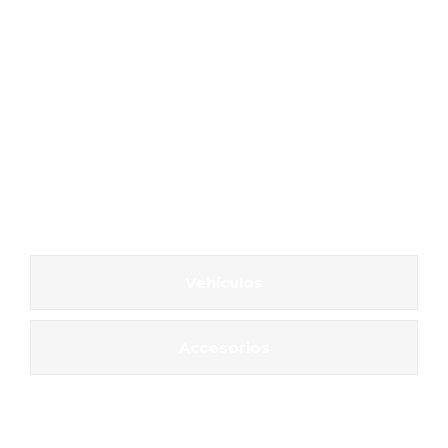
Vehículos
Accesorios