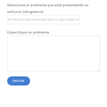
Seleccione el problema que está presentando su
vehículo (obligatorio)
Especifique su problema