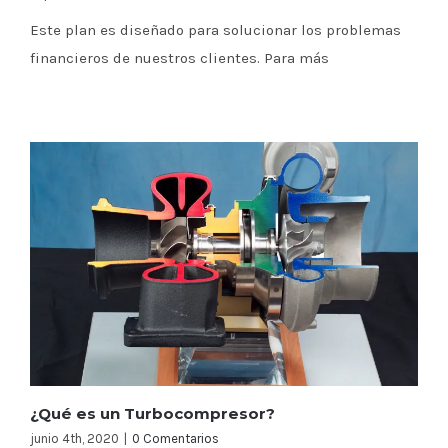
Este plan es diseñado para solucionar los problemas
financieros de nuestros clientes. Para más
¿Qué es un Turbocompresor?
junio 4th, 2020
|
0 Comentarios