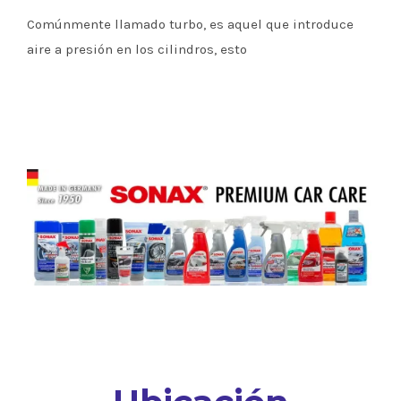
Comúnmente llamado turbo, es aquel que introduce
aire a presión en los cilindros, esto