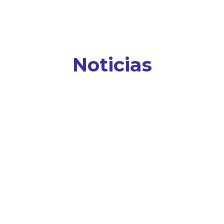
Noticias