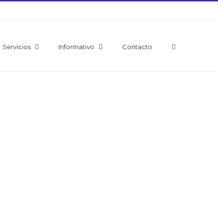
Servicios
Informativo
Contacto