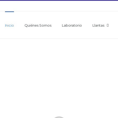
Inicio
Quiénes Somos
Laboratorio
Llantas