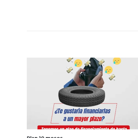
Plan 10 meses