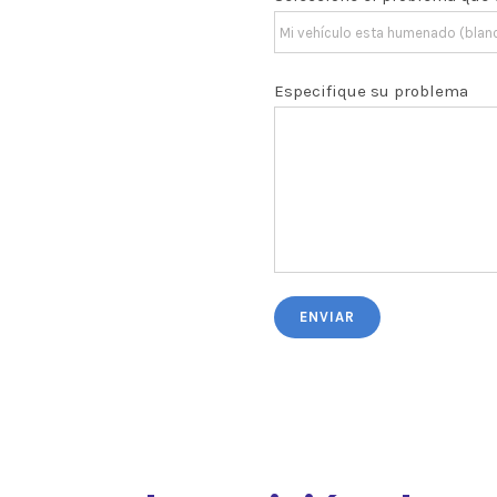
Especifique su problema