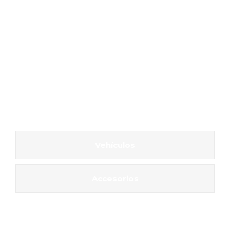
Vehículos
Accesorios