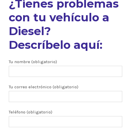
¿Tienes problemas
con tu vehículo a
Diesel?
Descríbelo aquí:
Tu nombre (obligatorio)
Tu correo electrónico (obligatorio)
Teléfono (obligatorio)