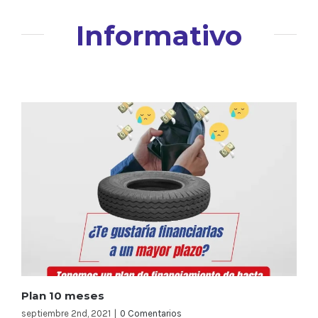
Informativo
Plan 10 meses
septiembre 2nd, 2021
|
0 Comentarios