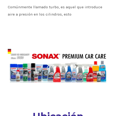
Comúnmente llamado turbo, es aquel que introduce
aire a presión en los cilindros, esto