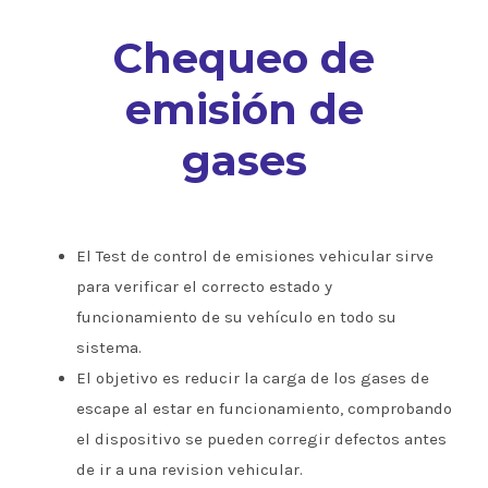
Chequeo de
emisión de
gases
El Test de control de emisiones vehicular sirve
para verificar el correcto estado y
funcionamiento de su vehículo en todo su
sistema.
El objetivo es reducir la carga de los gases de
escape al estar en funcionamiento, comprobando
el dispositivo se pueden corregir defectos antes
de ir a una revision vehicular.