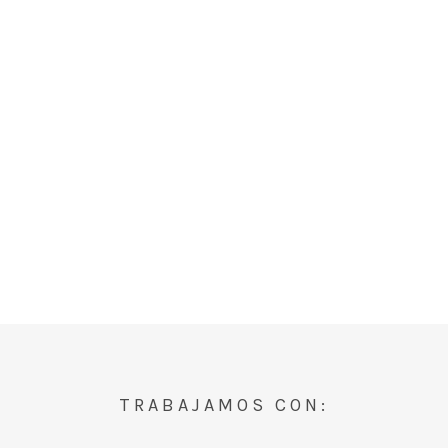
TRABAJAMOS CON: