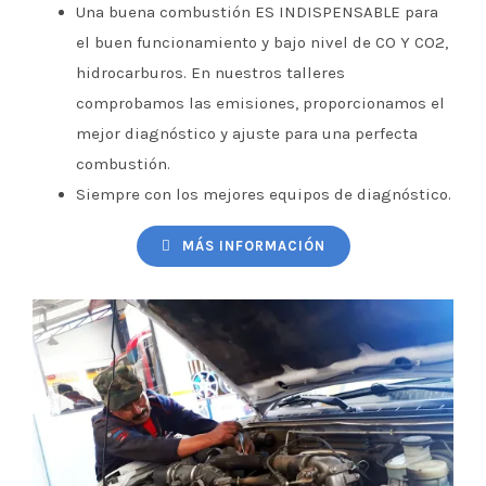
Una buena combustión ES INDISPENSABLE para
el buen funcionamiento y bajo nivel de CO Y CO2,
hidrocarburos. En nuestros talleres
comprobamos las emisiones, proporcionamos el
mejor diagnóstico y ajuste para una perfecta
combustión.
Siempre con los mejores equipos de diagnóstico.
MÁS INFORMACIÓN