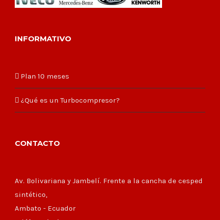
INFORMATIVO
Plan 10 meses
¿Qué es un Turbocompresor?
CONTACTO
Av. Bolivariana y Jambelí. Frente a la cancha de cesped
sintético,
Ambato - Ecuador