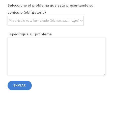
Seleccione el problema que está presentando su
vehículo (obligatorio)
Especifique su problema