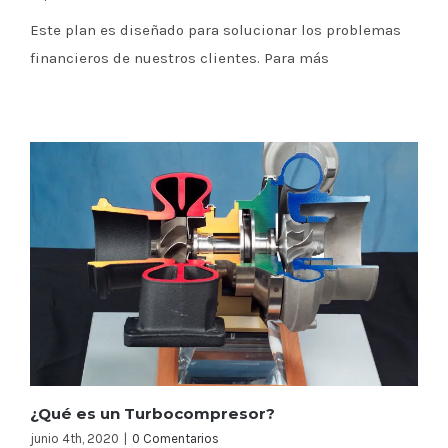
Este plan es diseñado para solucionar los problemas
financieros de nuestros clientes. Para más
¿Qué es un Turbocompresor?
junio 4th, 2020
|
0 Comentarios