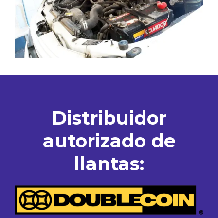
Distribuidor
autorizado de
llantas: