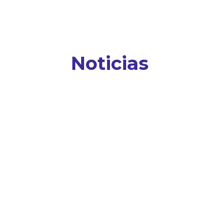
Noticias