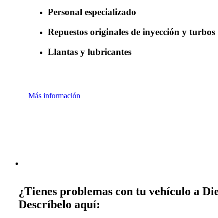
Personal especializado
Repuestos originales de inyección y turbos
Llantas y lubricantes
Más información
¿Tienes problemas con tu vehículo a Die
Descríbelo aquí: