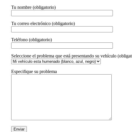
Tu nombre (obligatorio)
Tu correo electrónico (obligatorio)
Teléfono (obligatorio)
Seleccione el problema que está presentando su vehículo (obligat
Especifique su problema