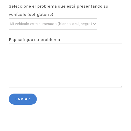
Seleccione el problema que está presentando su
vehículo (obligatorio)
Especifique su problema