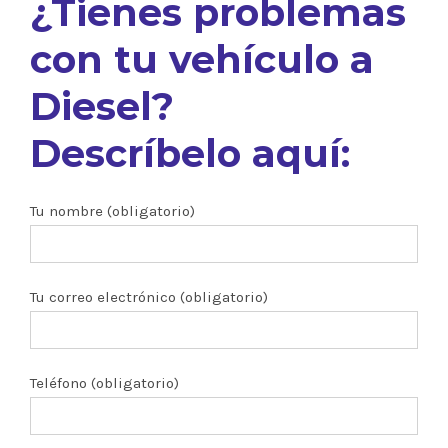
¿Tienes problemas
con tu vehículo a
Diesel?
Descríbelo aquí:
Tu nombre (obligatorio)
Tu correo electrónico (obligatorio)
Teléfono (obligatorio)