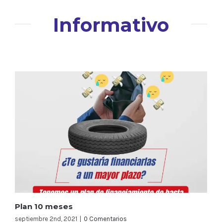
Informativo
Plan 10 meses
septiembre 2nd, 2021
|
0 Comentarios