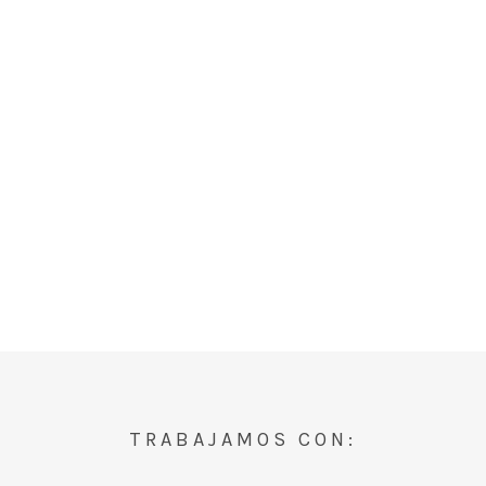
TRABAJAMOS CON: