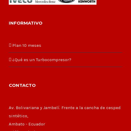
INFORMATIVO
Plan 10 meses
¿Qué es un Turbocompresor?
CONTACTO
Av. Bolivariana y Jambelí. Frente a la cancha de cesped
sintético,
Ambato - Ecuador