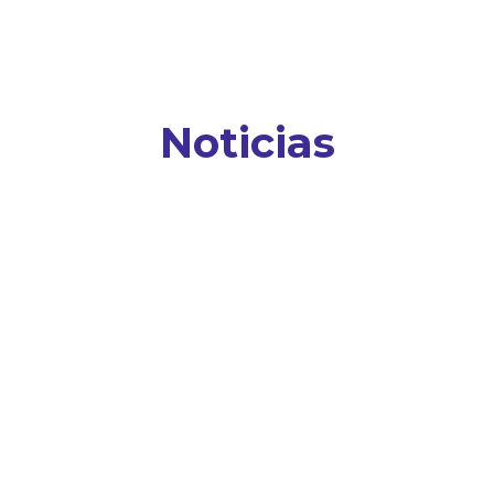
Noticias