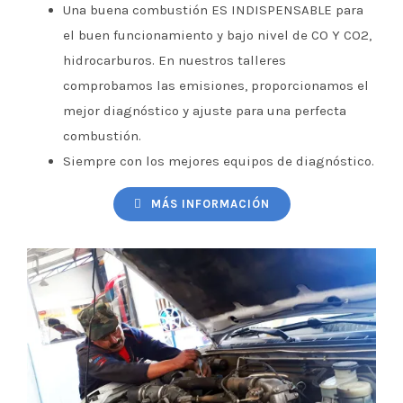
Una buena combustión ES INDISPENSABLE para
el buen funcionamiento y bajo nivel de CO Y CO2,
hidrocarburos. En nuestros talleres
comprobamos las emisiones, proporcionamos el
mejor diagnóstico y ajuste para una perfecta
combustión.
Siempre con los mejores equipos de diagnóstico.
MÁS INFORMACIÓN