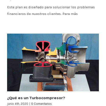
Este plan es diseñado para solucionar los problemas
financieros de nuestros clientes. Para más
¿Qué es un Turbocompresor?
junio 4th, 2020
|
0 Comentarios