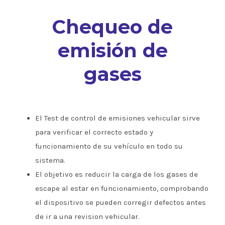
Chequeo de
emisión de
gases
El Test de control de emisiones vehicular sirve
para verificar el correcto estado y
funcionamiento de su vehículo en todo su
sistema.
El objetivo es reducir la carga de los gases de
escape al estar en funcionamiento, comprobando
el dispositivo se pueden corregir defectos antes
de ir a una revision vehicular.