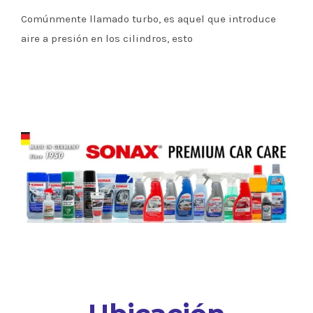
Comúnmente llamado turbo, es aquel que introduce
aire a presión en los cilindros, esto