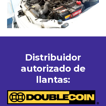
Distribuidor
autorizado de
llantas: