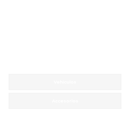
Vehículos
Accesorios