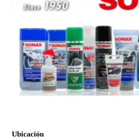
Ubicación