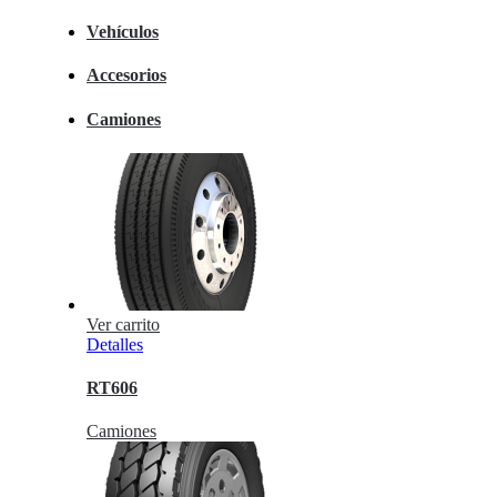
Vehículos
Accesorios
Camiones
Ver carrito
Detalles
RT606
Camiones