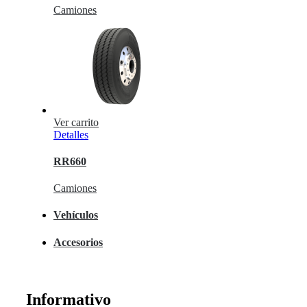
Camiones
Ver carrito
Detalles
RR660
Camiones
Vehículos
Accesorios
Informativo