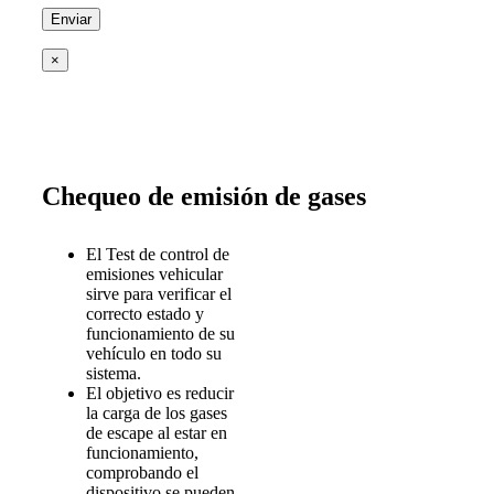
×
Chequeo de emisión de gases
El Test de control de
emisiones vehicular
sirve para verificar el
correcto estado y
funcionamiento de su
vehículo en todo su
sistema.
El objetivo es reducir
la carga de los gases
de escape al estar en
funcionamiento,
comprobando el
dispositivo se pueden