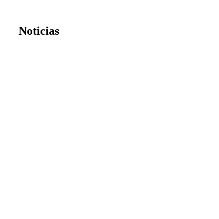
Noticias