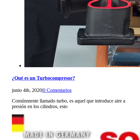
¿Qué es un Turbocompresor?
junio 4th, 2020
|
0 Comentarios
Comúnmente llamado turbo, es aquel que introduce aire a
presión en los cilindros, esto