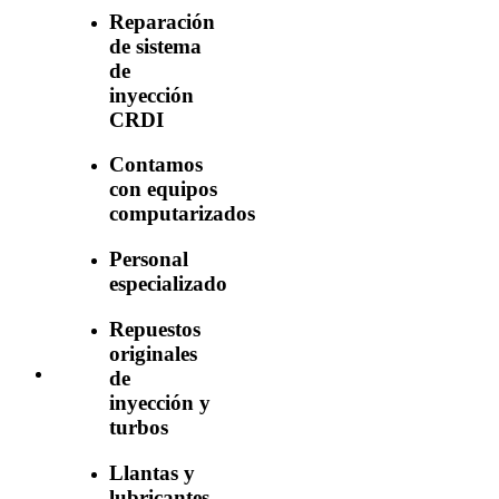
Reparación
de sistema
de
inyección
CRDI
Contamos
con equipos
computarizados
Personal
especializado
Repuestos
originales
de
inyección y
turbos
Llantas y
lubricantes