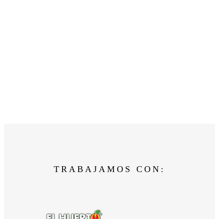
TRABAJAMOS CON: