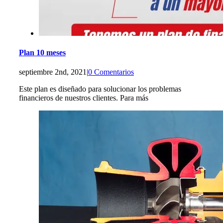
Plan 10 meses
septiembre 2nd, 2021
|
0 Comentarios
Este plan es diseñado para solucionar los problemas
financieros de nuestros clientes. Para más