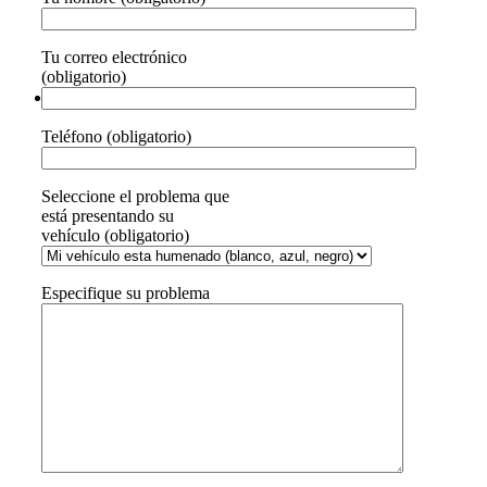
Tu correo electrónico
(obligatorio)
Teléfono (obligatorio)
Seleccione el problema que
está presentando su
vehículo (obligatorio)
Especifique su problema