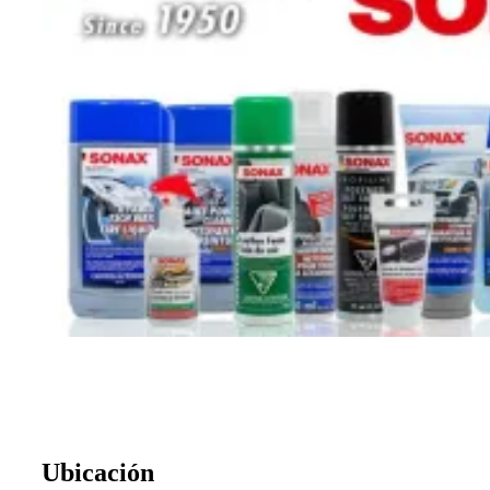
Ubicación