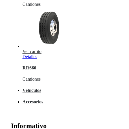
Camiones
Ver carrito
Detalles
RR660
Camiones
Vehículos
Accesorios
Informativo