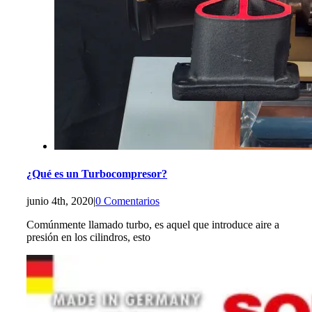
¿Qué es un Turbocompresor?
junio 4th, 2020
|
0 Comentarios
Comúnmente llamado turbo, es aquel que introduce aire a
presión en los cilindros, esto