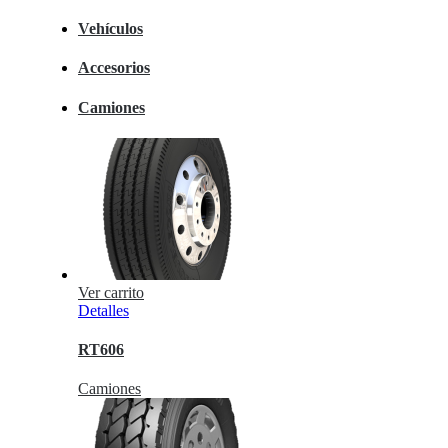
Vehículos
Accesorios
Camiones
Ver carrito
Detalles
RT606
Camiones