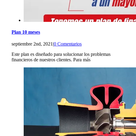
Plan 10 meses
septiembre 2nd, 2021
|
0 Comentarios
Este plan es diseñado para solucionar los problemas
financieros de nuestros clientes. Para más