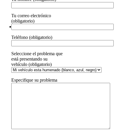
Tu correo electrónico
(obligatorio)
Teléfono (obligatorio)
Seleccione el problema que
está presentando su
vehículo (obligatorio)
Especifique su problema