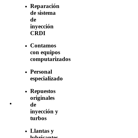
Reparación
de sistema
de
inyección
CRDI
Contamos
con equipos
computarizados
Personal
especializado
Repuestos
originales
de
inyección y
turbos
Llantas y
lubricantes