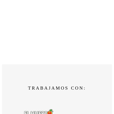
TRABAJAMOS CON: