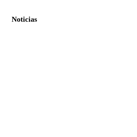
Noticias