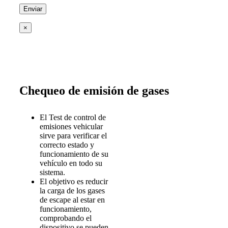
×
Chequeo de emisión de gases
El Test de control de
emisiones vehicular
sirve para verificar el
correcto estado y
funcionamiento de su
vehículo en todo su
sistema.
El objetivo es reducir
la carga de los gases
de escape al estar en
funcionamiento,
comprobando el
dispositivo se pueden