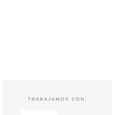
TRABAJAMOS CON: