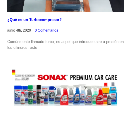
¿Qué es un Turbocompresor?
junio 4th, 2020
|
0 Comentarios
Comúnmente llamado turbo, es aquel que introduce aire a presión en
los cilindros, esto