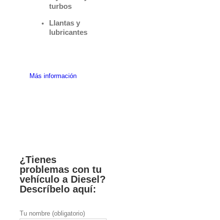
turbos
Llantas y
lubricantes
Más información
¿Tienes
problemas con tu
vehículo a Diesel?
Descríbelo aquí:
Tu nombre (obligatorio)