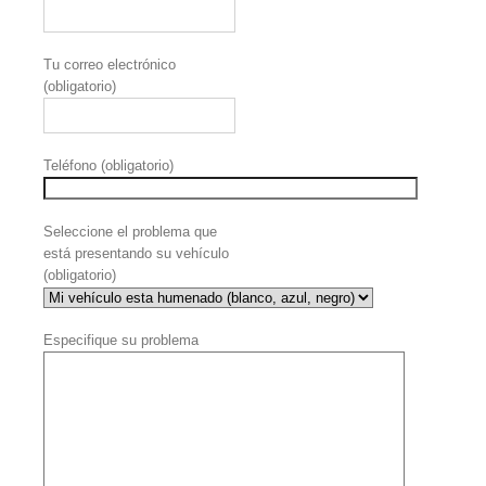
Tu correo electrónico
(obligatorio)
Teléfono (obligatorio)
Seleccione el problema que
está presentando su vehículo
(obligatorio)
Especifique su problema