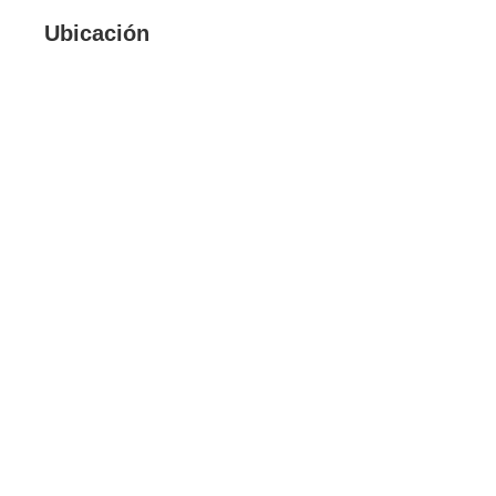
Ubicación