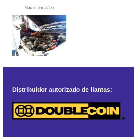
Más información
Distribuidor autorizado de llantas: