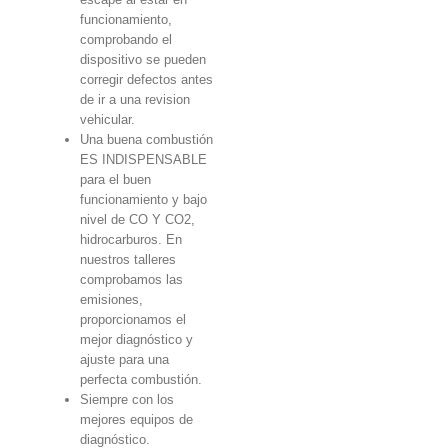
funcionamiento,
comprobando el
dispositivo se pueden
corregir defectos antes
de ir a una revision
vehicular.
Una buena combustión
ES INDISPENSABLE
para el buen
funcionamiento y bajo
nivel de CO Y CO2,
hidrocarburos. En
nuestros talleres
comprobamos las
emisiones,
proporcionamos el
mejor diagnóstico y
ajuste para una
perfecta combustión.
Siempre con los
mejores equipos de
diagnóstico.