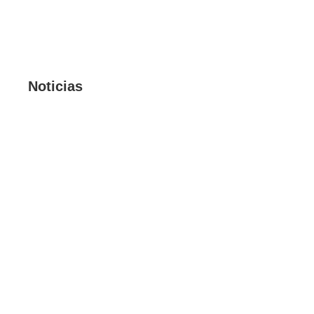
Noticias