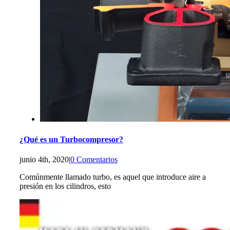
¿Qué es un Turbocompresor?
junio 4th, 2020
|
0 Comentarios
Comúnmente llamado turbo, es aquel que introduce aire a
presión en los cilindros, esto