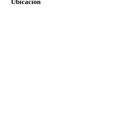
Ubicación