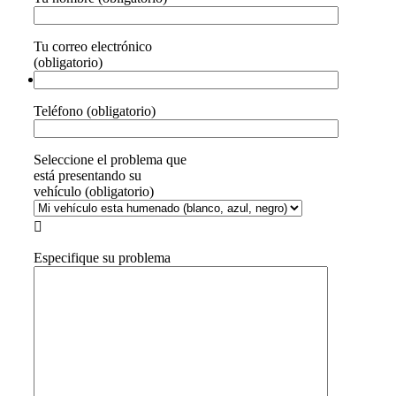
Tu correo electrónico
(obligatorio)
Teléfono (obligatorio)
Seleccione el problema que
está presentando su
vehículo (obligatorio)

Especifique su problema