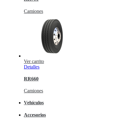
Camiones
Ver carrito
Detalles
RR660
Camiones
Vehículos
Accesorios