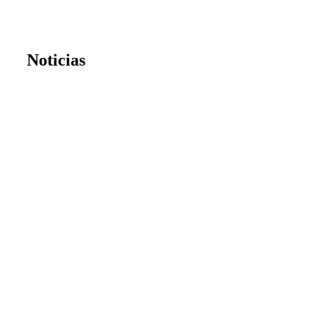
Noticias