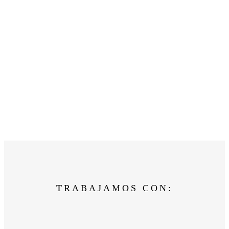
TRABAJAMOS CON: