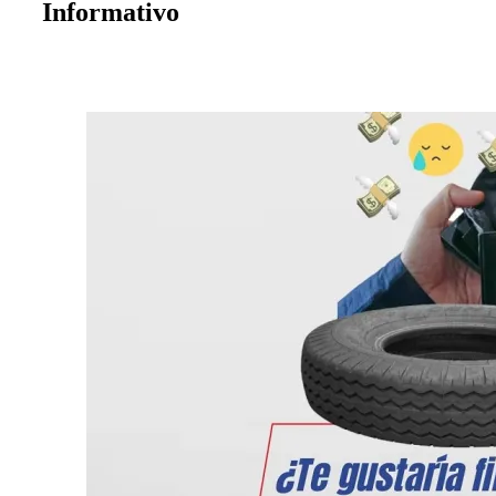
Informativo