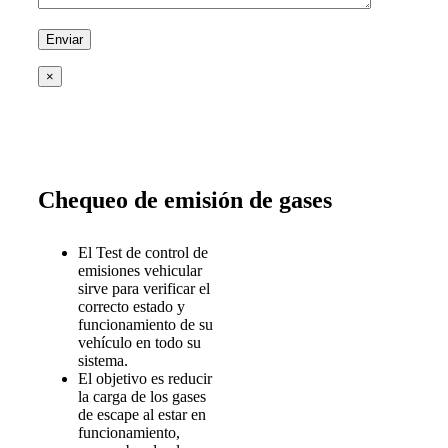
×
Chequeo de emisión de gases
El Test de control de
emisiones vehicular
sirve para verificar el
correcto estado y
funcionamiento de su
vehículo en todo su
sistema.
El objetivo es reducir
la carga de los gases
de escape al estar en
funcionamiento,