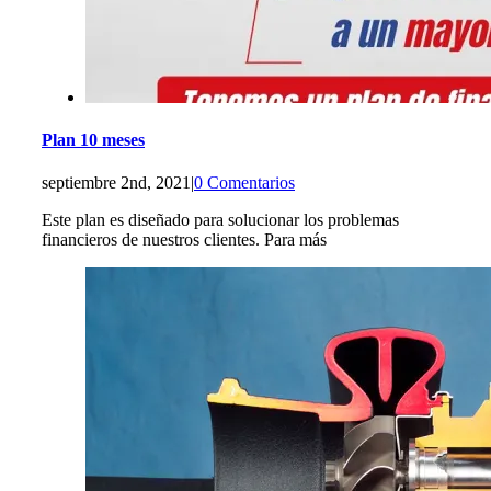
Plan 10 meses
septiembre 2nd, 2021
|
0 Comentarios
Este plan es diseñado para solucionar los problemas
financieros de nuestros clientes. Para más