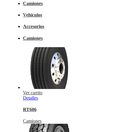
Camiones
Vehículos
Accesorios
Camiones
Ver carrito
Detalles
RT606
Camiones