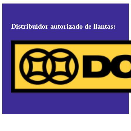
Distribuidor autorizado de llantas: