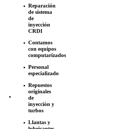
Reparación
de sistema
de
inyección
CRDI
Contamos
con equipos
computarizados
Personal
especializado
Repuestos
originales
de
inyección y
turbos
Llantas y
lubricantes