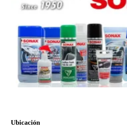
Ubicación