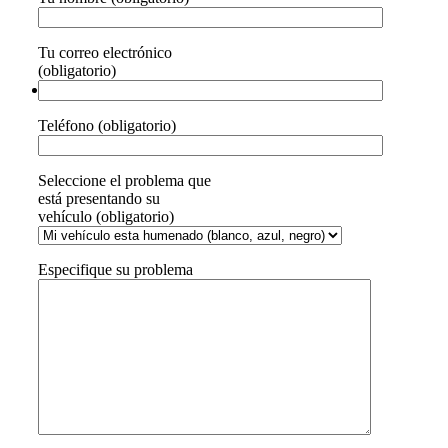
Tu correo electrónico
(obligatorio)
Teléfono (obligatorio)
Seleccione el problema que
está presentando su
vehículo (obligatorio)
Especifique su problema