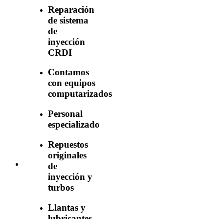
Reparación
de sistema
de
inyección
CRDI
Contamos
con equipos
computarizados
Personal
especializado
Repuestos
originales
de
inyección y
turbos
Llantas y
lubricantes