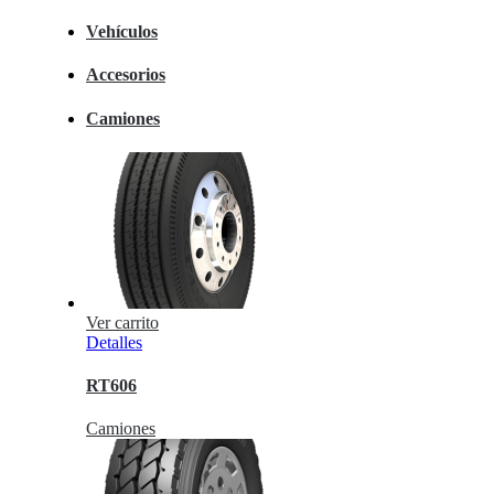
Vehículos
Accesorios
Camiones
Ver carrito
Detalles
RT606
Camiones