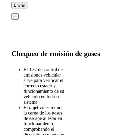
×
Chequeo de emisión de gases
El Test de control de
emisiones vehicular
sirve para verificar el
correcto estado y
funcionamiento de su
vehículo en todo su
sistema.
El objetivo es reducir
la carga de los gases
de escape al estar en
funcionamiento,
comprobando el
dispositivo se pueden