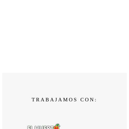
TRABAJAMOS CON: