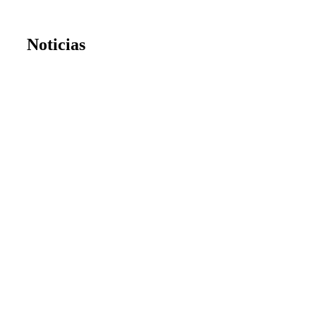
Noticias