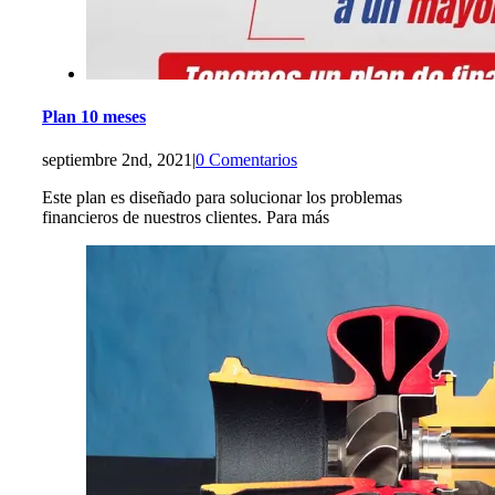
Plan 10 meses
septiembre 2nd, 2021
|
0 Comentarios
Este plan es diseñado para solucionar los problemas
financieros de nuestros clientes. Para más