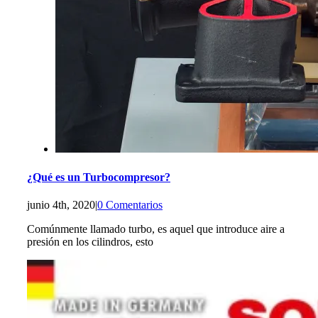
¿Qué es un Turbocompresor?
junio 4th, 2020
|
0 Comentarios
Comúnmente llamado turbo, es aquel que introduce aire a
presión en los cilindros, esto