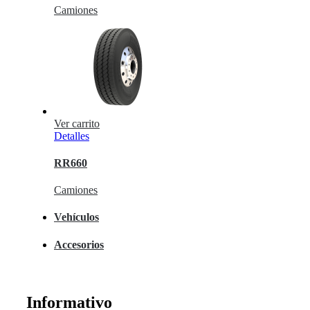
Camiones
Ver carrito
Detalles
RR660
Camiones
Vehículos
Accesorios
Informativo