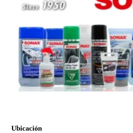
Ubicación