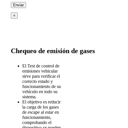
×
Chequeo de emisión de gases
El Test de control de
emisiones vehicular
sirve para verificar el
correcto estado y
funcionamiento de su
vehículo en todo su
sistema.
El objetivo es reducir
la carga de los gases
de escape al estar en
funcionamiento,
comprobando el
dispositivo se pueden