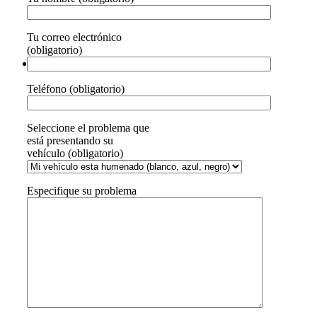
Tu correo electrónico
(obligatorio)
Teléfono (obligatorio)
Seleccione el problema que
está presentando su
vehículo (obligatorio)
Especifique su problema