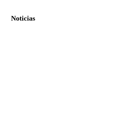
Noticias