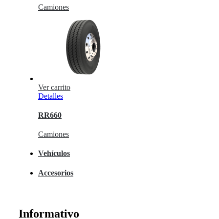
Camiones
Ver carrito
Detalles
RR660
Camiones
Vehículos
Accesorios
Informativo