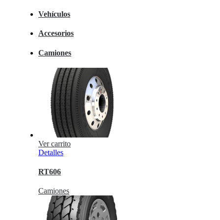
Vehículos
Accesorios
Camiones
Ver carrito
Detalles
RT606
Camiones