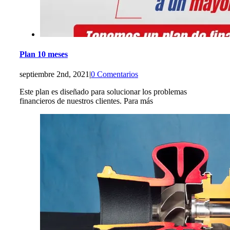
Plan 10 meses
septiembre 2nd, 2021
|
0 Comentarios
Este plan es diseñado para solucionar los problemas
financieros de nuestros clientes. Para más