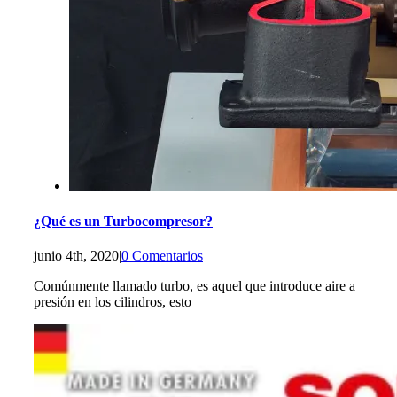
¿Qué es un Turbocompresor?
junio 4th, 2020
|
0 Comentarios
Comúnmente llamado turbo, es aquel que introduce aire a
presión en los cilindros, esto