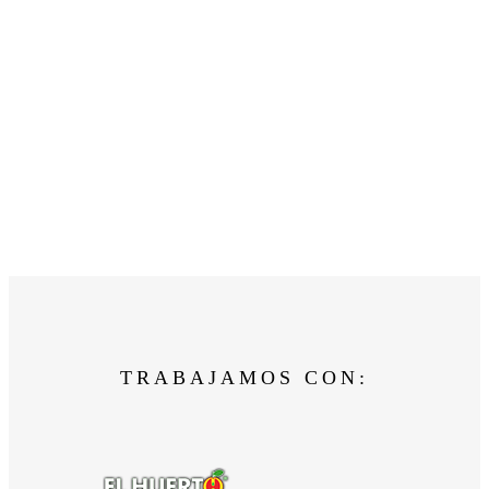
TRABAJAMOS CON: