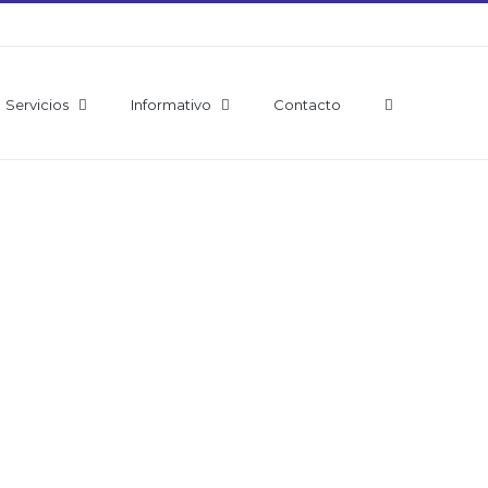
Servicios
Informativo
Contacto