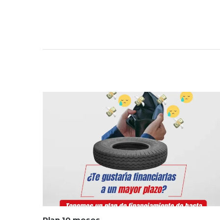
Plan 10 meses