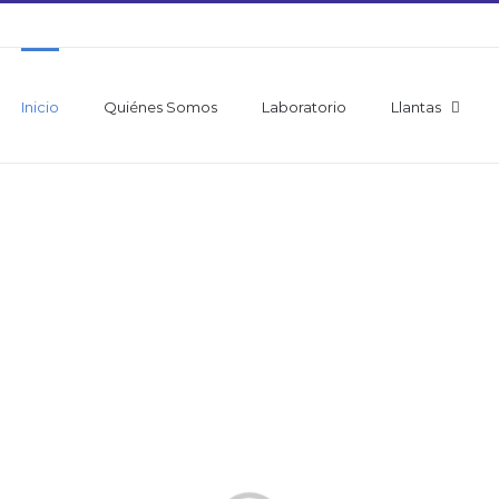
Inicio
Quiénes Somos
Laboratorio
Llantas