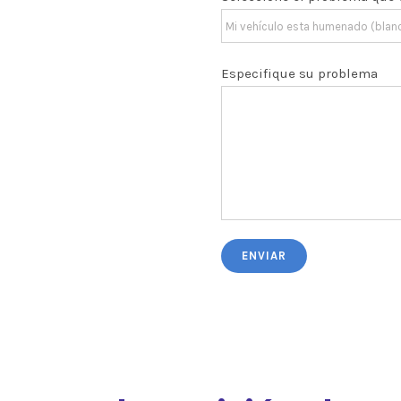
Especifique su problema