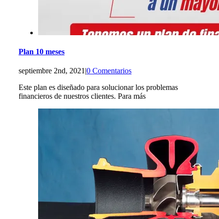
Plan 10 meses
septiembre 2nd, 2021
|
0 Comentarios
Este plan es diseñado para solucionar los problemas
financieros de nuestros clientes. Para más