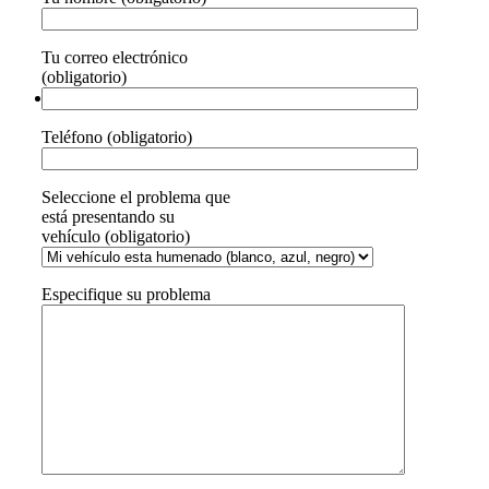
Tu correo electrónico
(obligatorio)
Teléfono (obligatorio)
Seleccione el problema que
está presentando su
vehículo (obligatorio)
Especifique su problema