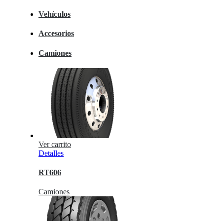
Vehículos
Accesorios
Camiones
Ver carrito
Detalles
RT606
Camiones