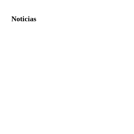
Noticias