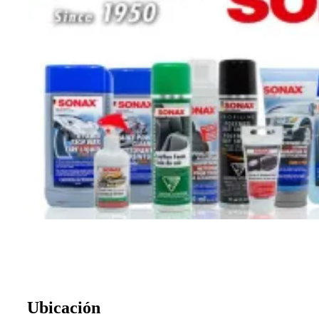
Ubicación