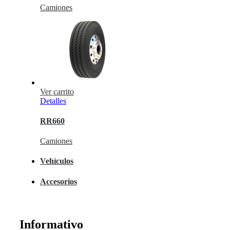
Camiones
Ver carrito
Detalles
RR660
Camiones
Vehículos
Accesorios
Informativo