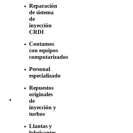
Reparación
de sistema
de
inyección
CRDI
Contamos
con equipos
computarizados
Personal
especializado
Repuestos
originales
de
inyección y
turbos
Llantas y
lubricantes