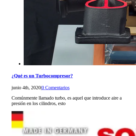
¿Qué es un Turbocompresor?
junio 4th, 2020
|
0 Comentarios
Comúnmente llamado turbo, es aquel que introduce aire a
presión en los cilindros, esto