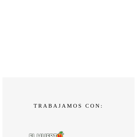
TRABAJAMOS CON: