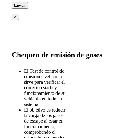
×
Chequeo de emisión de gases
El Test de control de
emisiones vehicular
sirve para verificar el
correcto estado y
funcionamiento de su
vehículo en todo su
sistema.
El objetivo es reducir
la carga de los gases
de escape al estar en
funcionamiento,
comprobando el
dispositivo se pueden