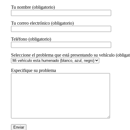
Tu nombre (obligatorio)
Tu correo electrónico (obligatorio)
Teléfono (obligatorio)
Seleccione el problema que está presentando su vehículo (obligat
Especifique su problema