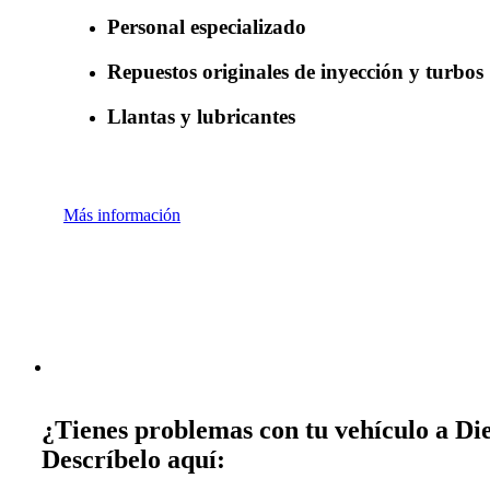
Personal especializado
Repuestos originales de inyección y turbos
Llantas y lubricantes
Más información
¿Tienes problemas con tu vehículo a Die
Descríbelo aquí: