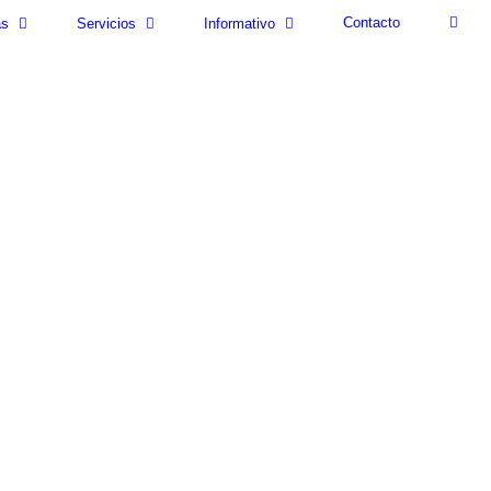
Contacto
as
Servicios
Informativo