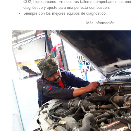
CO2, hidrocarburos. En nuestros talleres comprobamos las emi
diagnóstico y ajuste para una perfecta combustión.
Siempre con los mejores equipos de diagnóstico.
Más información