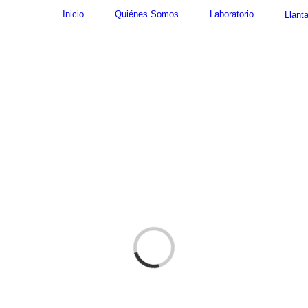
Inicio
Quiénes Somos
Laboratorio
Llant
Cargando...