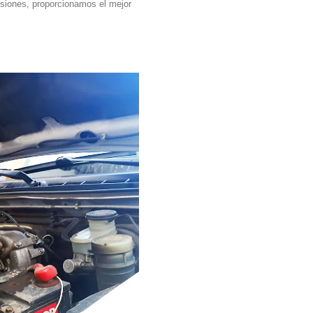
siones, proporcionamos el mejor