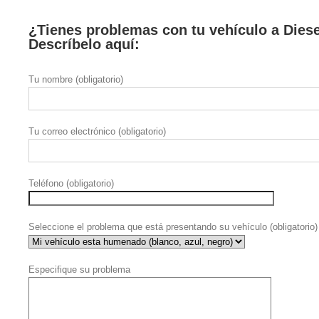
¿Tienes problemas con tu vehículo a Dies
Descríbelo aquí:
Tu nombre (obligatorio)
Tu correo electrónico (obligatorio)
Teléfono (obligatorio)
Seleccione el problema que está presentando su vehículo (obligatorio)
Especifique su problema