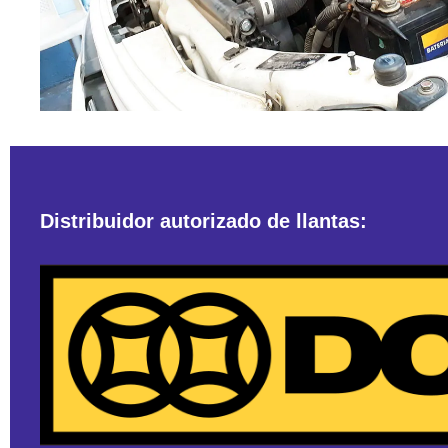
Distribuidor autorizado de llantas: