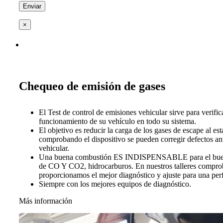
×
Chequeo de emisión de gases
El Test de control de emisiones vehicular sirve para verific
funcionamiento de su vehículo en todo su sistema.
El objetivo es reducir la carga de los gases de escape al es
comprobando el dispositivo se pueden corregir defectos ant
vehicular.
Una buena combustión ES INDISPENSABLE para el buen 
de CO Y CO2, hidrocarburos. En nuestros talleres compro
proporcionamos el mejor diagnóstico y ajuste para una per
Siempre con los mejores equipos de diagnóstico.
Más información