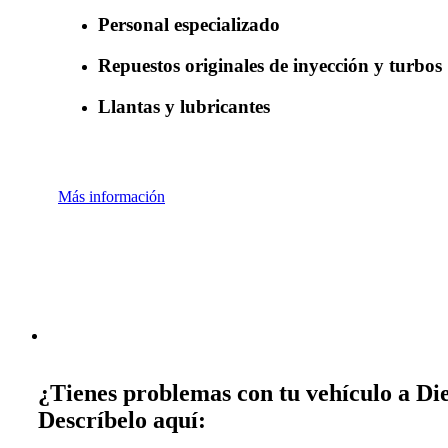
Personal especializado
Repuestos originales de inyección y turbos
Llantas y lubricantes
Más información
¿Tienes problemas con tu vehículo a Die
Descríbelo aquí: