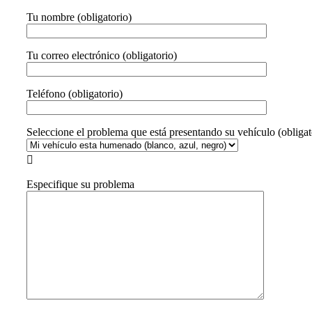
Tu nombre (obligatorio)
Tu correo electrónico (obligatorio)
Teléfono (obligatorio)
Seleccione el problema que está presentando su vehículo (obligat

Especifique su problema