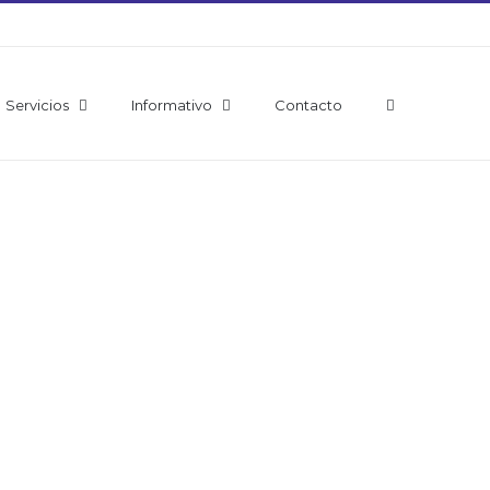
Servicios
Informativo
Contacto