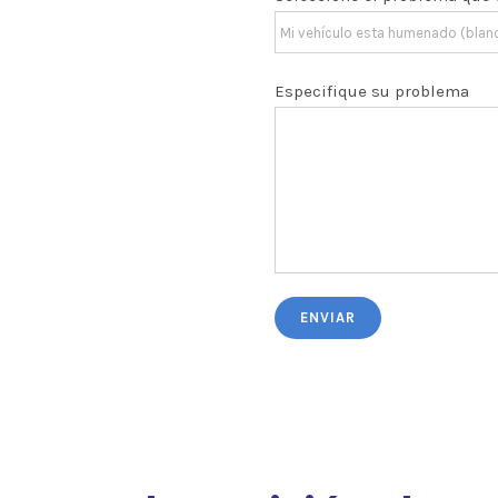
Especifique su problema