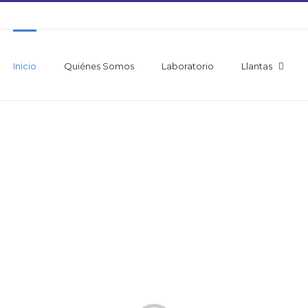
Inicio
Quiénes Somos
Laboratorio
Llantas