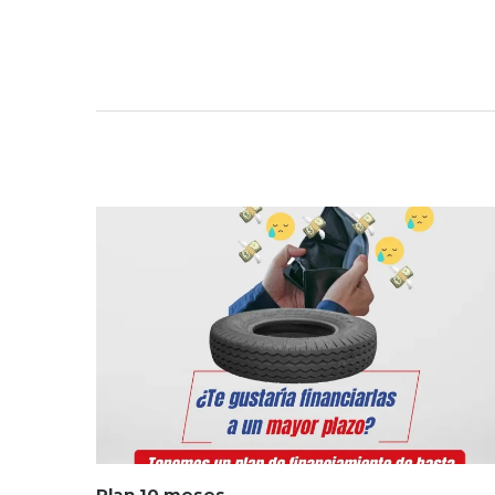
Plan 10 meses