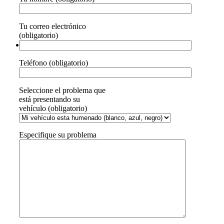
Tu correo electrónico
(obligatorio)
Teléfono (obligatorio)
Seleccione el problema que
está presentando su
vehículo (obligatorio)
Especifique su problema