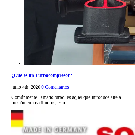
¿Qué es un Turbocompresor?
junio 4th, 2020
|
0 Comentarios
Comúnmente llamado turbo, es aquel que introduce aire a
presión en los cilindros, esto