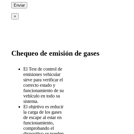
×
Chequeo de emisión de gases
El Test de control de
emisiones vehicular
sirve para verificar el
correcto estado y
funcionamiento de su
vehículo en todo su
sistema.
El objetivo es reducir
la carga de los gases
de escape al estar en
funcionamiento,
comprobando el
dispositivo se pueden