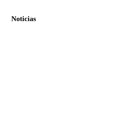
Noticias