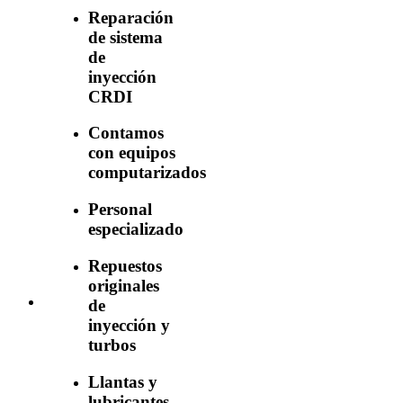
Reparación
de sistema
de
inyección
CRDI
Contamos
con equipos
computarizados
Personal
especializado
Repuestos
originales
de
inyección y
turbos
Llantas y
lubricantes