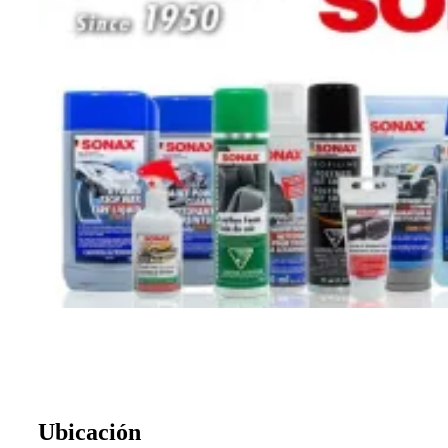
Ubicación