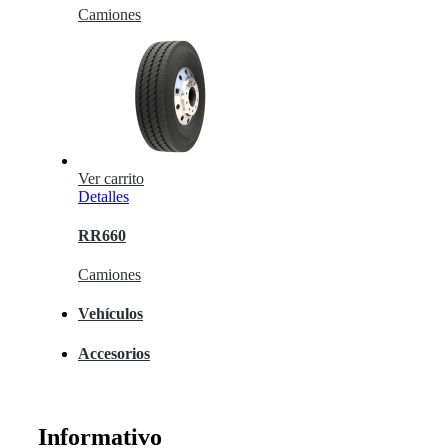
Camiones
Ver carrito
Detalles
RR660
Camiones
Vehículos
Accesorios
Informativo