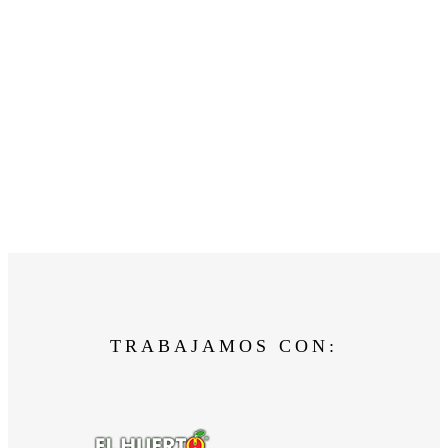
TRABAJAMOS CON: