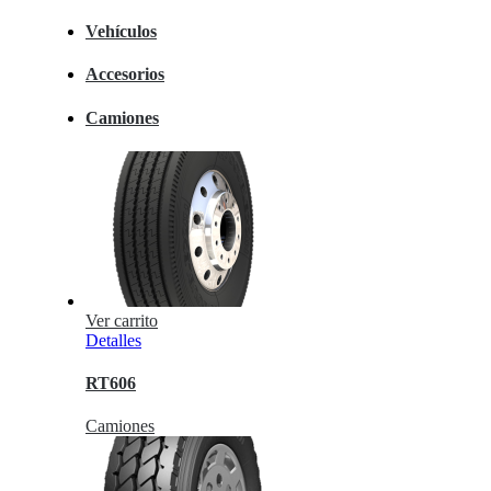
Vehículos
Accesorios
Camiones
Ver carrito
Detalles
RT606
Camiones