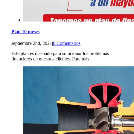
Plan 10 meses
septiembre 2nd, 2021
|
0 Comentarios
Este plan es diseñado para solucionar los problemas
financieros de nuestros clientes. Para más