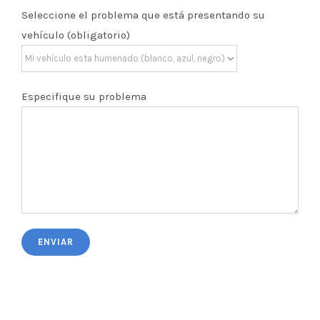
Seleccione el problema que está presentando su
vehículo (obligatorio)
Especifique su problema