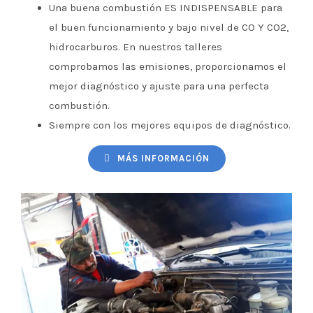
Una buena combustión ES INDISPENSABLE para
el buen funcionamiento y bajo nivel de CO Y CO2,
hidrocarburos. En nuestros talleres
comprobamos las emisiones, proporcionamos el
mejor diagnóstico y ajuste para una perfecta
combustión.
Siempre con los mejores equipos de diagnóstico.
MÁS INFORMACIÓN