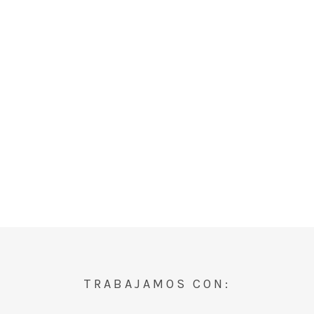
TRABAJAMOS CON: