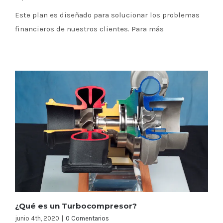
Este plan es diseñado para solucionar los problemas
financieros de nuestros clientes. Para más
¿Qué es un Turbocompresor?
junio 4th, 2020
|
0 Comentarios