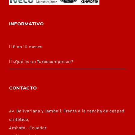
INFORMATIVO
Plan 10 meses
¿Qué es un Turbocompresor?
CONTACTO
Av. Bolivariana y Jambelí. Frente a la cancha de cesped
sintético,
Ambato - Ecuador