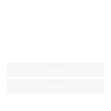
Vehículos
Accesorios