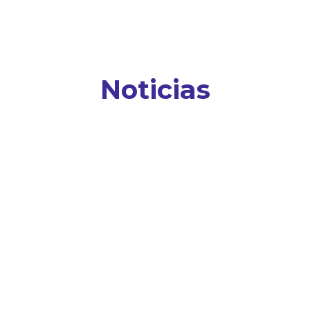
Noticias