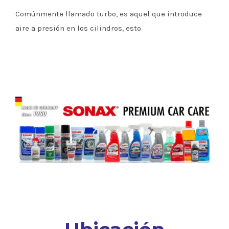
Comúnmente llamado turbo, es aquel que introduce
aire a presión en los cilindros, esto