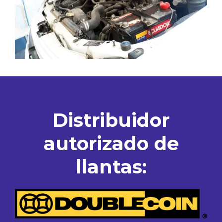
Distribuidor
autorizado de
llantas: