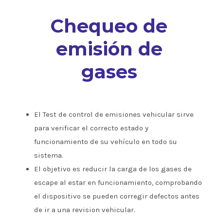
Chequeo de
emisión de
gases
El Test de control de emisiones vehicular sirve
para verificar el correcto estado y
funcionamiento de su vehículo en todo su
sistema.
El objetivo es reducir la carga de los gases de
escape al estar en funcionamiento, comprobando
el dispositivo se pueden corregir defectos antes
de ir a una revision vehicular.