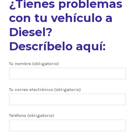
¿Tienes problemas
con tu vehículo a
Diesel?
Descríbelo aquí:
Tu nombre (obligatorio)
Tu correo electrónico (obligatorio)
Teléfono (obligatorio)