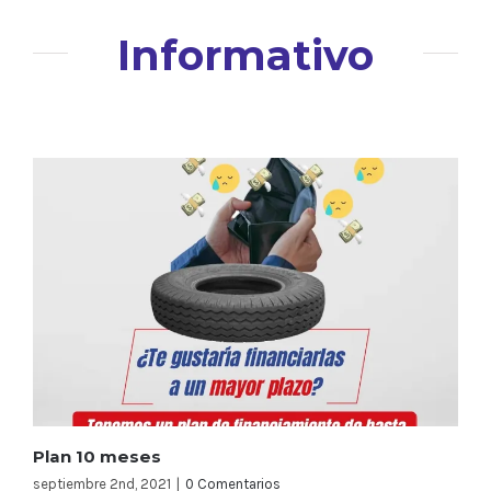
Informativo
Plan 10 meses
septiembre 2nd, 2021
|
0 Comentarios